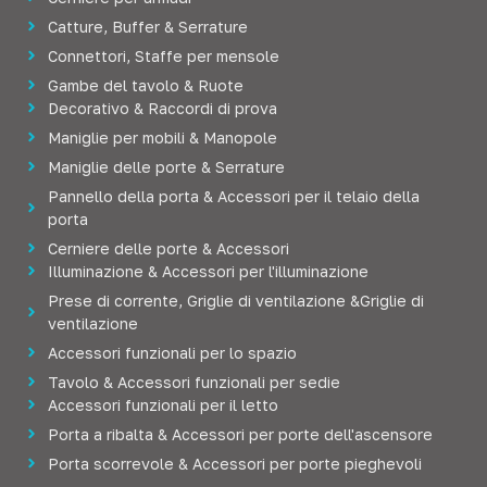
Catture, Buffer & Serrature
Connettori, Staffe per mensole
Gambe del tavolo & Ruote
Decorativo & Raccordi di prova
Maniglie per mobili & Manopole
Maniglie delle porte & Serrature
Pannello della porta & Accessori per il telaio della
porta
Cerniere delle porte & Accessori
Illuminazione & Accessori per l'illuminazione
Prese di corrente, Griglie di ventilazione &Griglie di
ventilazione
Accessori funzionali per lo spazio
Tavolo & Accessori funzionali per sedie
Accessori funzionali per il letto
Porta a ribalta & Accessori per porte dell'ascensore
Porta scorrevole & Accessori per porte pieghevoli