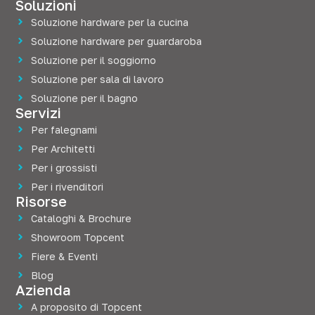
Soluzioni
Soluzione hardware per la cucina
Soluzione hardware per guardaroba
Soluzione per il soggiorno
Soluzione per sala di lavoro
Soluzione per il bagno
Servizi
Per falegnami
Per Architetti
Per i grossisti
Per i rivenditori
Risorse
Cataloghi & Brochure
Showroom Topcent
Fiere & Eventi
Blog
Azienda
A proposito di Topcent