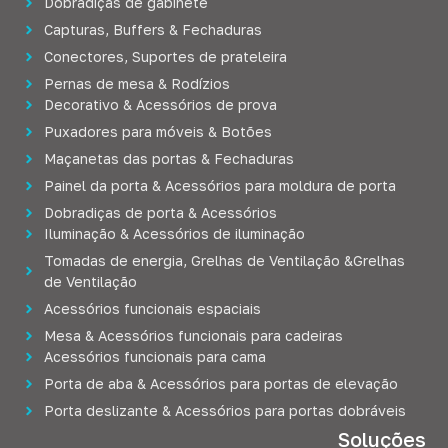
Dobradiças de gabinete
Capturas, Buffers & Fechaduras
Conectores, Suportes de prateleira
Pernas de mesa & Rodízios
Decorativo & Acessórios de prova
Puxadores para móveis & Botões
Maçanetas das portas & Fechaduras
Painel da porta & Acessórios para moldura de porta
Dobradiças de porta & Acessórios
Iluminação & Acessórios de iluminação
Tomadas de energia, Grelhas de Ventilação &Grelhas
de Ventilação
Acessórios funcionais espaciais
Mesa & Acessórios funcionais para cadeiras
Acessórios funcionais para cama
Porta de aba & Acessórios para portas de elevação
Porta deslizante & Acessórios para portas dobráveis
Soluções