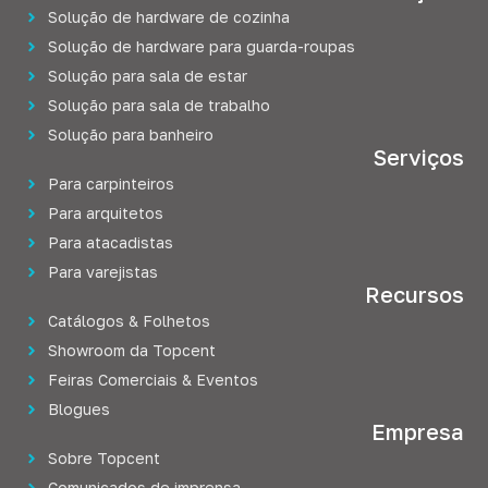
Solução de hardware de cozinha
Solução de hardware para guarda-roupas
Solução para sala de estar
Solução para sala de trabalho
Solução para banheiro
Serviços
Para carpinteiros
Para arquitetos
Para atacadistas
Para varejistas
Recursos
Catálogos & Folhetos
Showroom da Topcent
Feiras Comerciais & Eventos
Blogues
Empresa
Sobre Topcent
Comunicados de imprensa