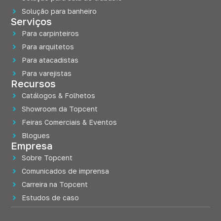
Solução para banheiro
Serviços
Para carpinteiros
Para arquitetos
Para atacadistas
Para varejistas
Recursos
Catálogos & Folhetos
Showroom da Topcent
Feiras Comerciais & Eventos
Blogues
Empresa
Sobre Topcent
Comunicados de imprensa
Carreira na Topcent
Estudos de caso