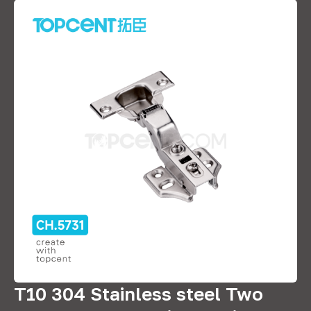
T10 304
Stainless steel Two