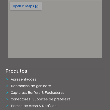
Produtos
Apresentações
Dobradiças de gabinete
Capturas, Buffers & Fechaduras
Conectores, Suportes de prateleira
Pernas de mesa & Rodízios