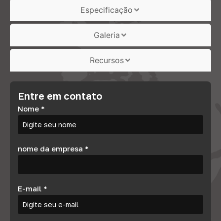
Especificação
Galeria
Recursos
Entre em contato
Nome
*
nome da empresa
*
E-mail
*