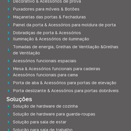
Decorativo & Acessórios de prova
Puxadores para móveis & Botões
Maçanetas das portas & Fechaduras
Painel da porta & Acessórios para moldura de porta
Dobradiças de porta & Acessórios
Iluminação & Acessórios de iluminação
Tomadas de energia, Grelhas de Ventilação &Grelhas
de Ventilação
Acessórios funcionais espaciais
Mesa & Acessórios funcionais para cadeiras
Acessórios funcionais para cama
Porta de aba & Acessórios para portas de elevação
Porta deslizante & Acessórios para portas dobráveis
Soluções
Solução de hardware de cozinha
Solução de hardware para guarda-roupas
Solução para sala de estar
Solução para sala de trabalho