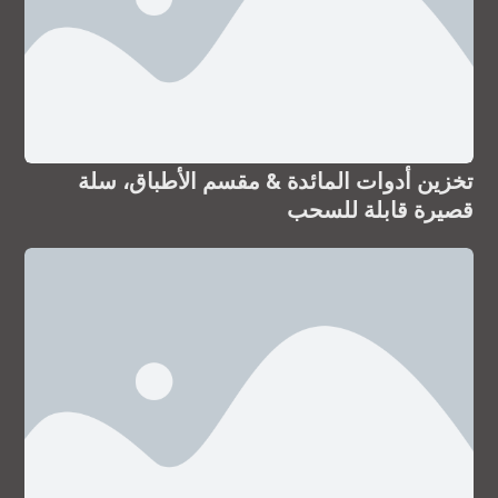
تخزين أدوات المائدة & مقسم الأطباق، سلة
قصيرة قابلة للسحب