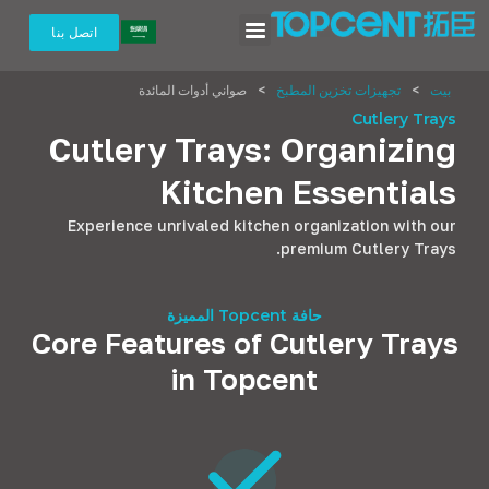
اتصل بنا
بيت
>
تجهيزات تخزين المطبخ
>
صواني أدوات المائدة
Cutlery Trays
Cutlery Trays
:
Organizing
Kitchen Essentials
Experience unrivaled kitchen organization with our
.
premium Cutlery Trays
حافة Topcent المميزة
Core Features of Cutlery Trays
in Topcent