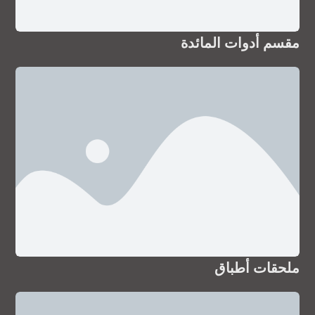
مقسم أدوات المائدة
ملحقات أطباق