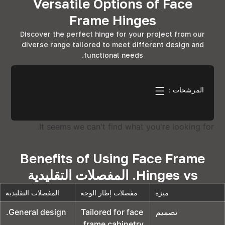
Versatile Options of Face
Frame Hinges
Discover the perfect hinge for your project from our
diverse range tailored to meet different design and
.
functional needs
المرشحات：
.
It seems we can't find what you're looking for
Benefits of Using Face Frame
Hinges vs
. المفصلات التقليدية
ميزة
مفصلات إطار الوجه
المفصلات التقليدية
تصميم
Tailored for face
General design
.
.
frame cabinetry