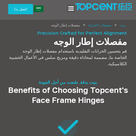
اتصل بنا
بيت
>
مفصلات الخزانة
>
مفصلات إطار الوجه
Precision Crafted for Perfect Alignment
مفصلات إطار الوجه
قم بتحسين الخزانات التقليدية باستخدام مفصلات إطار الوجه
الخاصة بنا, مصممة لمحاذاة دقيقة ومزيج سلس في الأعمال الخشبية
الكلاسيكية.
بنيت بدقة, صُنعت من أجل الجودة
Benefits of Choosing Topcent's
Face Frame Hinges