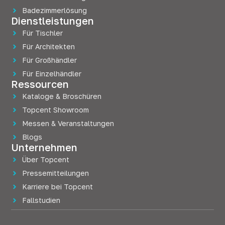
Badezimmerlösung
Dienstleistungen
Für Tischler
Für Architekten
Für Großhändler
Für Einzelhändler
Ressourcen
Kataloge & Broschüren
Topcent Showroom
Messen & Veranstaltungen
Blogs
Unternehmen
Über Topcent
Pressemitteilungen
Karriere bei Topcent
Fallstudien