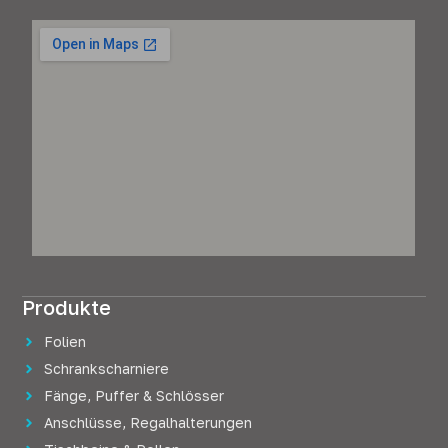
Produkte
Folien
Schrankscharniere
Fänge, Puffer & Schlösser
Anschlüsse, Regalhalterungen