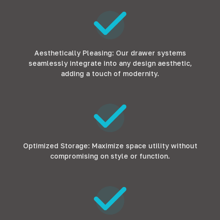
Aesthetically Pleasing
:
Our drawer systems
seamlessly integrate into any design aesthetic
,
adding a touch of modernity
.
Optimized Storage
:
Maximize space utility without
compromising on style or function
.