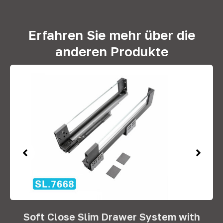
Erfahren Sie mehr über die
anderen Produkte
Soft Close Slim Drawer System with