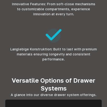
Innovative Features
:
From soft-close mechanisms
to customizable compartments
,
experience
innovation at every turn
.
Langlebige Konstruktion:
Built to last with premium
materials ensuring longevity and consistent
performance
.
Versatile Options of Drawer
Systems
A glance into our diverse drawer system offerings
.