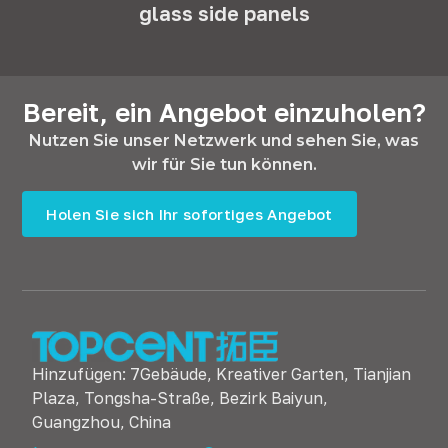
glass side panels
Bereit, ein Angebot einzuholen?
Nutzen Sie unser Netzwerk und sehen Sie, was
wir für Sie tun können.
Holen Sie sich Ihr sofortiges Angebot
Hinzufügen: 7Gebäude, Kreativer Garten, Tianjian
Plaza, Tongsha-Straße, Bezirk Baiyun,
Guangzhou, China