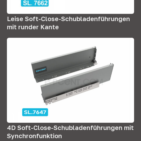
Leise Soft-Close-Schubladenführungen
mit runder Kante
4D Soft-Close-Schubladenführungen mit
Synchronfunktion