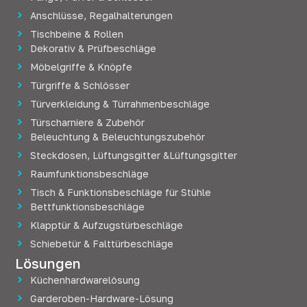
Anschlüsse, Regalhalterungen
Tischbeine & Rollen
Dekorativ & Prüfbeschläge
Möbelgriffe & Knöpfe
Türgriffe & Schlösser
Türverkleidung & Türrahmenbeschläge
Türscharniere & Zubehör
Beleuchtung & Beleuchtungszubehör
Steckdosen, Lüftungsgitter &Lüftungsgitter
Raumfunktionsbeschläge
Tisch & Funktionsbeschläge für Stühle
Bettfunktionsbeschläge
Klapptür & Aufzugstürbeschläge
Schiebetür & Falttürbeschläge
Lösungen
Küchenhardwarelösung
Garderoben-Hardware-Lösung