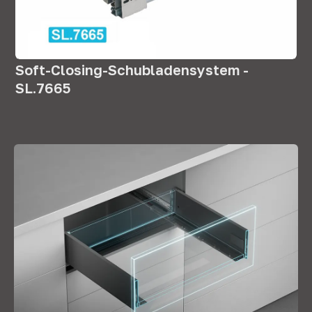
Soft-Closing-Schubladensystem -
SL.7665