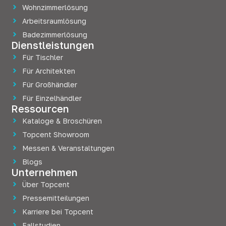
Wohnzimmerlösung
Arbeitsraumlösung
Badezimmerlösung
Dienstleistungen
Für Tischler
Für Architekten
Für Großhändler
Für Einzelhändler
Ressourcen
Kataloge & Broschüren
Topcent Showroom
Messen & Veranstaltungen
Blogs
Unternehmen
Über Topcent
Pressemitteilungen
Karriere bei Topcent
Fallstudien