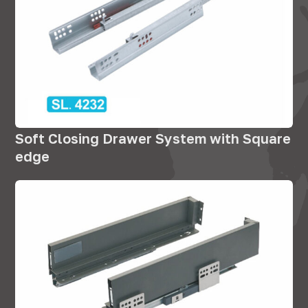
Soft Closing Drawer System with Square
edge