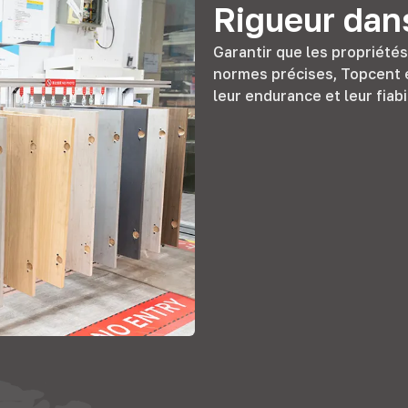
Rigueur dan
Garantir que les propriété
normes précises, Topcent 
leur endurance et leur fiab