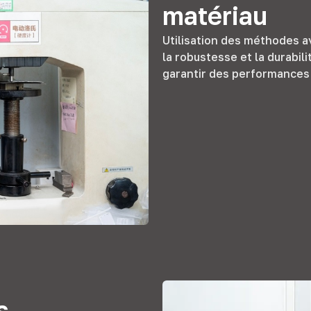
matériau
Utilisation des méthodes a
la robustesse et la durabil
garantir des performances
s