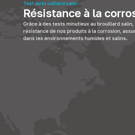
Test au brouillard salin
Résistance à la corro
Grâce à des tests minutieux au brouillard salin
résistance de nos produits à la corrosion, ass
dans les environnements humides et salins.