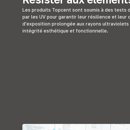
Les produits Topcent sont soumis à des tests d
par les UV pour garantir leur résilience et leur
d'exposition prolongée aux rayons ultraviolets 
intégrité esthétique et fonctionnelle.