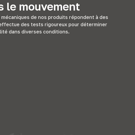
s le mouvement
s mécaniques de nos produits répondent à des
effectue des tests rigoureux pour déterminer
ilité dans diverses conditions.