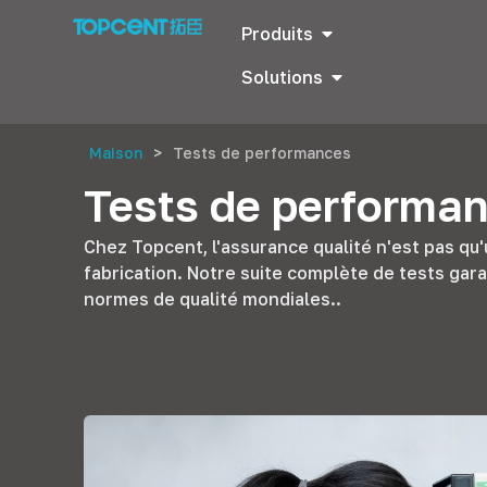
Produits
Solutions
Maison
>
Tests de performances
Tests de performa
Chez Topcent, l'assurance qualité n'est pas qu
fabrication. Notre suite complète de tests ga
normes de qualité mondiales..