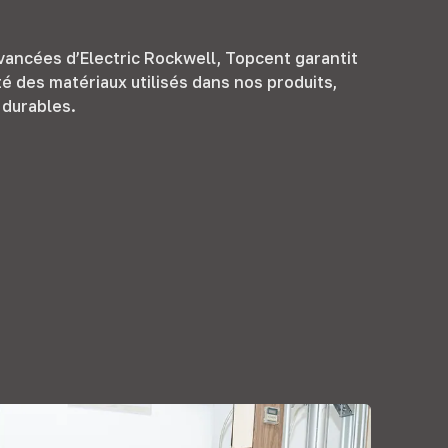
vancées d’Electric Rockwell, Topcent garantit
ité des matériaux utilisés dans nos produits,
 durables.