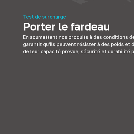
Test de surcharge
Porter le fardeau
En soumettant nos produits à des conditions d
garantit qu'ils peuvent résister à des poids et
de leur capacité prévue, sécurité et durabilité