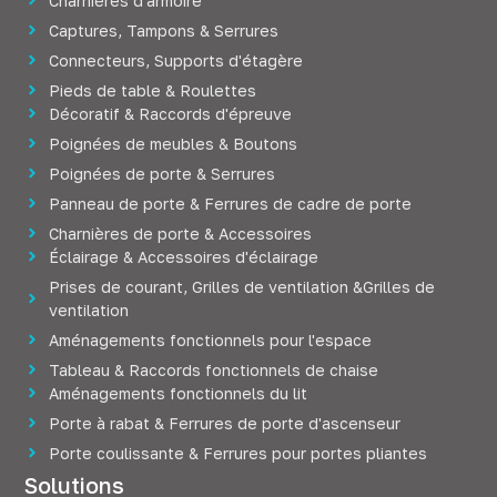
Charnières d'armoire
Captures, Tampons & Serrures
Connecteurs, Supports d'étagère
Pieds de table & Roulettes
Décoratif & Raccords d'épreuve
Poignées de meubles & Boutons
Poignées de porte & Serrures
Panneau de porte & Ferrures de cadre de porte
Charnières de porte & Accessoires
Éclairage & Accessoires d'éclairage
Prises de courant, Grilles de ventilation &Grilles de
ventilation
Aménagements fonctionnels pour l'espace
Tableau & Raccords fonctionnels de chaise
Aménagements fonctionnels du lit
Porte à rabat & Ferrures de porte d'ascenseur
Porte coulissante & Ferrures pour portes pliantes
Solutions