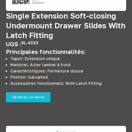
Single Extension Soft-closing
Undermount Drawer Slides With
Latch Fitting
SL.4222
UGS :
Principales fonctionnalités:
Taper: Extension unique
Matériel: Acier laminé à froid
Caractéristiques: Fermeture douce
Finition: Galvanisé
Accessoires fonctionnels:
With Latch Fitting
Obtenez un devis