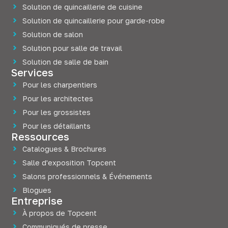
Solution de quincaillerie de cuisine
Solution de quincaillerie pour garde-robe
Solution de salon
Solution pour salle de travail
Solution de salle de bain
Services
Pour les charpentiers
Pour les architectes
Pour les grossistes
Pour les détaillants
Ressources
Catalogues & Brochures
Salle d'exposition Topcent
Salons professionnels & Événements
Blogues
Entreprise
À propos de Topcent
Communiqués de presse