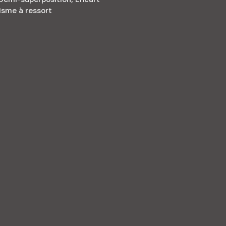
isme à ressort