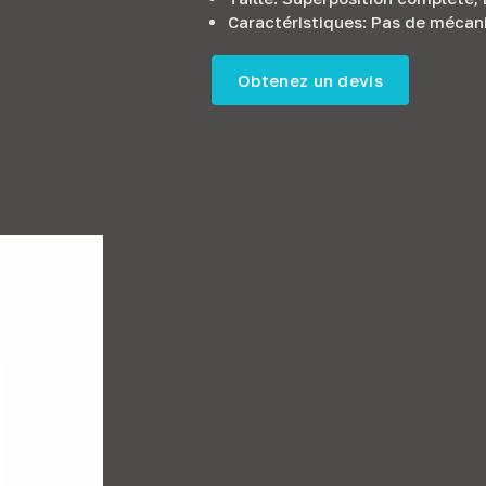
Caractéristiques: Pas de mécan
Obtenez un devis