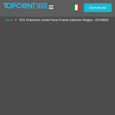
Contattaci
Casa
>
201
Stainless steel Face Frame Cabinet Hinges -CH.6862