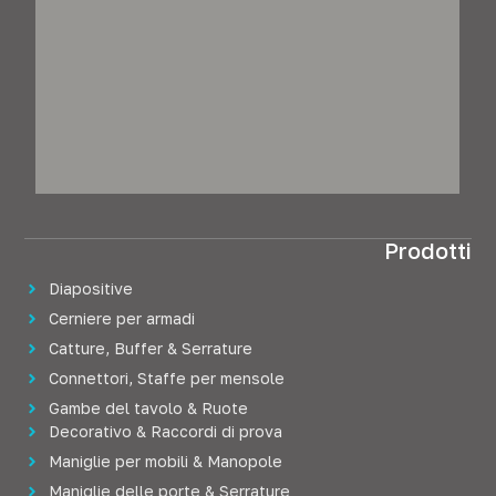
Prodotti
Diapositive
Cerniere per armadi
Catture, Buffer & Serrature
Connettori, Staffe per mensole
Gambe del tavolo & Ruote
Decorativo & Raccordi di prova
Maniglie per mobili & Manopole
Maniglie delle porte & Serrature