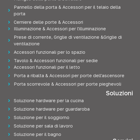
Pannello della porta & Accessori per il telaio della
porta
Cerniere delle porte & Accessori
Illuminazione & Accessori per l'illuminazione
Prese di corrente, Griglie di ventilazione &Griglie di
ventilazione
Accessori funzionali per lo spazio
Tavolo & Accessori funzionali per sedie
Accessori funzionali per il letto
Porta a ribalta & Accessori per porte dell'ascensore
Porta scorrevole & Accessori per porte pieghevoli
Soluzioni
Soluzione hardware per la cucina
Soluzione hardware per guardaroba
Soluzione per il soggiorno
Soluzione per sala di lavoro
Soluzione per il bagno