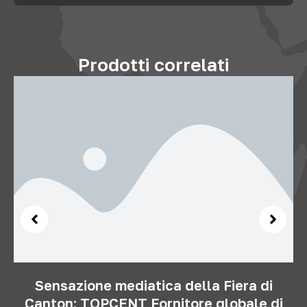
Prodotti correlati
Sensazione mediatica della Fiera di
Canton: TOPCENT Fornitore globale di