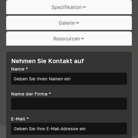
Spezifikation
Galerie
Ressourcen
Nehmen Sie Kontakt auf
Name
*
Name der Firma
*
E-Mail
*