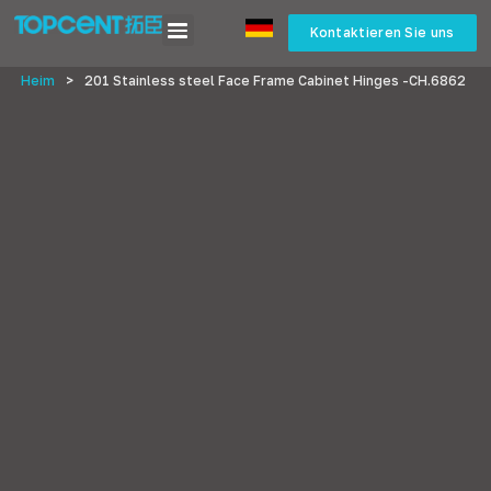
Kontaktieren Sie uns
Heim
>
201
Stainless steel Face Frame Cabinet Hinges -CH.6862