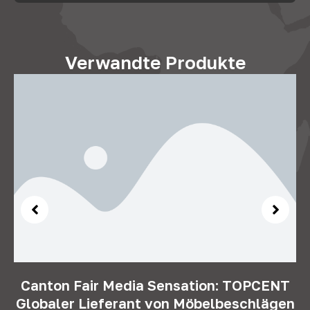
Verwandte Produkte
Canton Fair Media Sensation: TOPCENT
Globaler Lieferant von Möbelbeschlägen