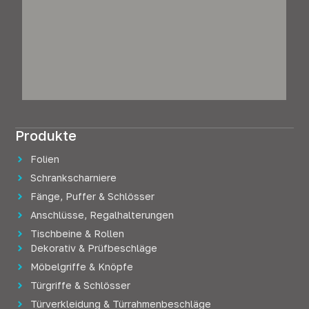
Produkte
Folien
Schrankscharniere
Fänge, Puffer & Schlösser
Anschlüsse, Regalhalterungen
Tischbeine & Rollen
Dekorativ & Prüfbeschläge
Möbelgriffe & Knöpfe
Türgriffe & Schlösser
Türverkleidung & Türrahmenbeschläge