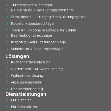
Türscharniere & Zubehör
Beleuchtung & Beleuchtungszubehör
Steckdosen, Lüftungsgitter &Lüftungsgitter
Raumfunktionsbeschläge
Tisch & Funktionsbeschläge für Stühle
Bettfunktionsbeschläge
Klapptür & Aufzugstürbeschläge
Schiebetür & Falttürbeschläge
Lösungen
Küchenhardwarelösung
Garderoben-Hardware-Lösung
Wohnzimmerlösung
Arbeitsraumlösung
Badezimmerlösung
Dienstleistungen
Für Tischler
Für Architekten