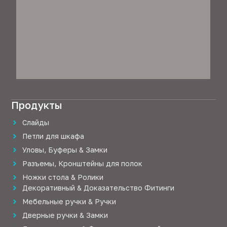
Продукты
Слайды
Петли для шкафа
Уловы, Буферы & Замки
Разъемы, Кронштейны для полок
Ножки стола & Ролики
Декоративный & Доказательство Фитинги
Мебельные ручки & Ручки
Дверные ручки & Замки