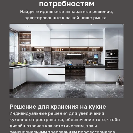
потребностям
Найдите идеальные аппаратные решения,
адаптированные к вашей нише рынка..
Решение для хранения на кухне
Индивидуальные решения для увеличения
кухонного пространства, обеспечение того, чтобы
дизайн отвечал как эстетическим, так и
функциональным требованиям профессионалов