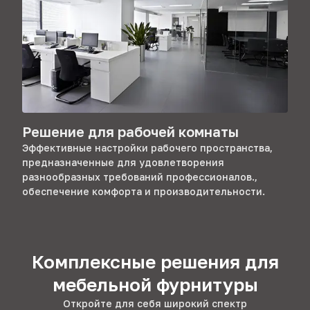
Решение для рабочей комнаты
Эффективные настройки рабочего пространства,
предназначенные для удовлетворения
разнообразных требований профессионалов.,
обеспечение комфорта и производительности.
Комплексные решения для
мебельной фурнитуры
Откройте для себя широкий спектр