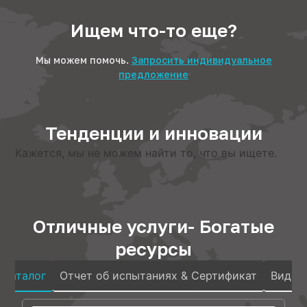
Ищем что-то еще?
Мы можем помочь.
Запросить индивидуальное
предложение
Тенденции и инновации
Кажется, мы не можем найти то, что вы ищете.
Отличные услуги- Богатые
ресурсы
Каталог
Отчет об испытаниях & Сертификат
Видео