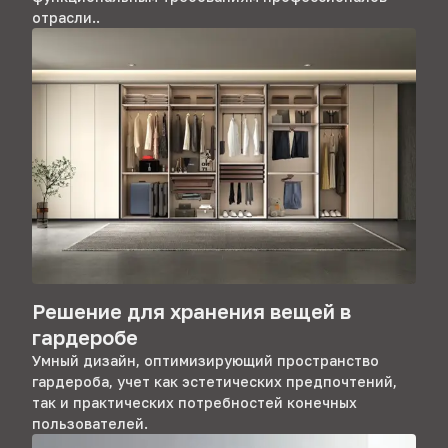
отрасли..
Решение для хранения вещей в
гардеробе
Умный дизайн, оптимизирующий пространство
гардероба, учет как эстетических предпочтений,
так и практических потребностей конечных
пользователей.