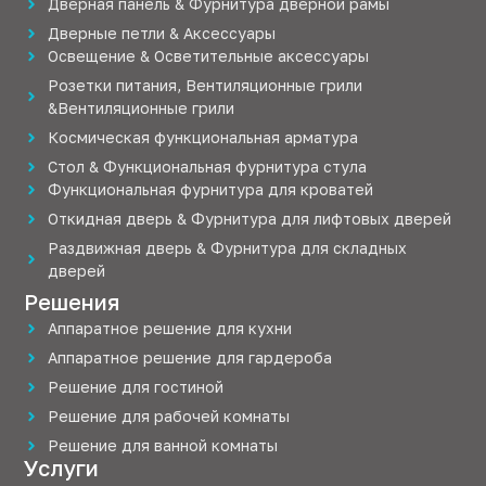
Дверная панель & Фурнитура дверной рамы
Дверные петли & Аксессуары
Освещение & Осветительные аксессуары
Розетки питания, Вентиляционные грили
&Вентиляционные грили
Космическая функциональная арматура
Стол & Функциональная фурнитура стула
Функциональная фурнитура для кроватей
Откидная дверь & Фурнитура для лифтовых дверей
Раздвижная дверь & Фурнитура для складных
дверей
Решения
Аппаратное решение для кухни
Аппаратное решение для гардероба
Решение для гостиной
Решение для рабочей комнаты
Решение для ванной комнаты
Услуги