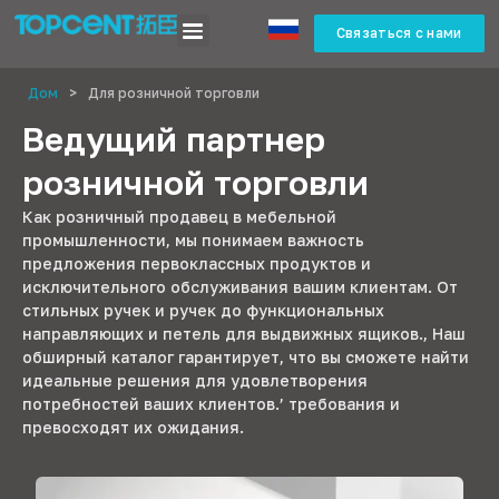
Связаться с нами
Дом
>
Для розничной торговли
Ведущий партнер
розничной торговли
Как розничный продавец в мебельной
промышленности, мы понимаем важность
предложения первоклассных продуктов и
исключительного обслуживания вашим клиентам. От
стильных ручек и ручек до функциональных
направляющих и петель для выдвижных ящиков., Наш
обширный каталог гарантирует, что вы сможете найти
идеальные решения для удовлетворения
потребностей ваших клиентов.’ требования и
превосходят их ожидания.