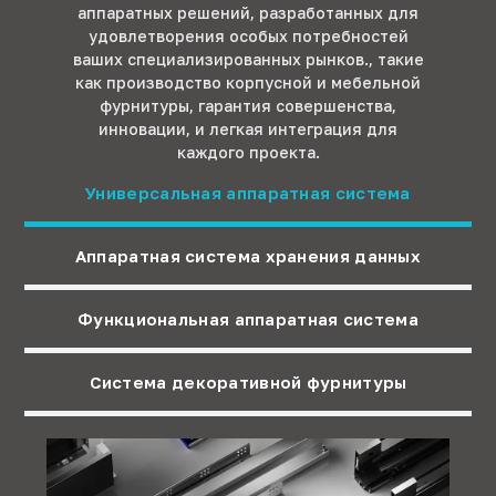
аппаратных решений, разработанных для
удовлетворения особых потребностей
ваших специализированных рынков., такие
как производство корпусной и мебельной
фурнитуры, гарантия совершенства,
инновации, и легкая интеграция для
каждого проекта.
Универсальная аппаратная система
Аппаратная система хранения данных
Функциональная аппаратная система
Система декоративной фурнитуры