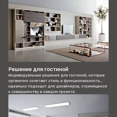
Решение для гостиной
Индивидуальные решения для гостиной, которые
органично сочетают стиль и функциональность.,
идеально подходит для дизайнеров, стремящихся
к совершенству в каждом проекте.