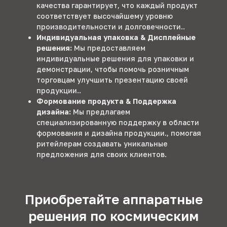
качества гарантирует, что каждый продукт
соответствует высочайшему уровню
производительности и долговечности..
Индивидуальная упаковка & Дисплейные
решения:
Мы предоставляем
индивидуальные решения для упаковки и
демонстрации, чтобы помочь розничным
торговцам улучшить презентацию своей
продукции..
Формование продукта & Поддержка
дизайна:
Мы предлагаем
специализированную поддержку в области
формования и дизайна продукции., помогая
ритейлерам создавать уникальные
предложения для своих клиентов.
Приобретайте аппаратные
решения по космическим