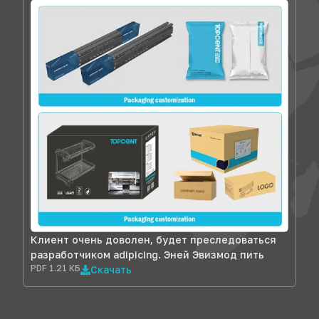
Клиент очень доволен, будет преследоваться
разработчиком adipicing. Эней Эвизмод пить
PDF 1.21 КБ
Скачать