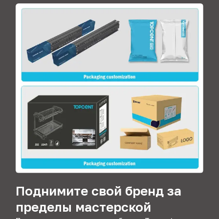
Поднимите свой бренд за
пределы мастерской