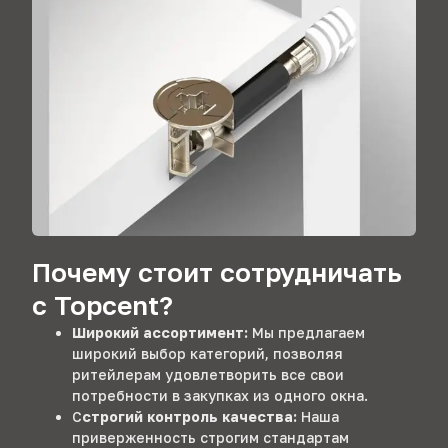
Почему стоит сотрудничать
с Topcent?
Широкий ассортимент:
Мы предлагаем
широкий выбор категорий, позволяя
ритейлерам удовлетворить все свои
потребности в закупках из одного окна.
С
строгий контроль качества:
Наша
приверженность строгим стандартам