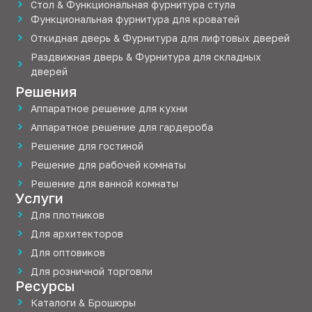
Стол & Функциональная фурнитура стула
Функциональная фурнитура для кроватей
Откидная дверь & Фурнитура для лифтовых дверей
Раздвижная дверь & Фурнитура для складных
дверей
Решения
Аппаратное решение для кухни
Аппаратное решение для гардероба
Решение для гостиной
Решение для рабочей комнаты
Решение для ванной комнаты
Услуги
Для плотников
Для архитекторов
Для оптовиков
Для розничной торговли
Ресурсы
Каталоги & Брошюры