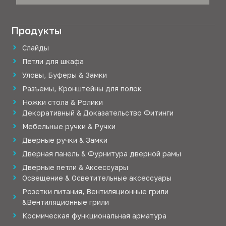
Продукты
Слайды
Петли для шкафа
Уловы, Буферы & Замки
Разъемы, Кронштейны для полок
Ножки стола & Ролики
Декоративный & Доказательство Фитинги
Мебельные ручки & Ручки
Дверные ручки & Замки
Дверная панель & Фурнитура дверной рамы
Дверные петли & Аксессуары
Освещение & Осветительные аксессуары
Розетки питания, Вентиляционные грили
&Вентиляционные грили
Космическая функциональная арматура