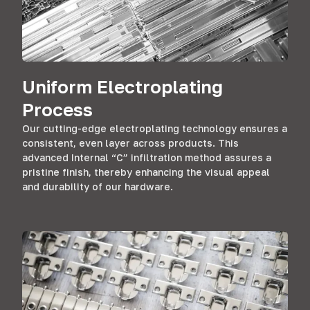
Uniform Electroplating
Process
Our cutting-edge electroplating technology ensures a
consistent
,
even layer across products
.
This
advanced Internal
“С”
infiltration method assures a
pristine finish
,
thereby enhancing the visual appeal
and durability of our hardware
.