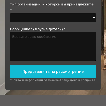
Тип организации, к которой вы принадлежите
*
Сообщение* (Другие детали)
*
Представлять на рассмотрение
*Вся ваша информация уважаема & защищено в Топценте.