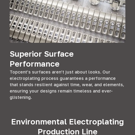
Superior Surface
Performance
Topcent’s surfaces aren’t just about looks
.
Our
electroplating process guarantees a performance
that stands resilient against time
,
wear
,
and elements
,
ensuring your designs remain timeless and ever-
glistening
.
Environmental Electroplating
Production Line