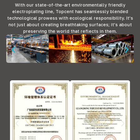
With our state-of-the-art environmentally friendly
electroplating line
,
Topcent has seamlessly blended
technological prowess with ecological responsibility
.
It’s
not just about creating breathtaking surfaces
;
it’s about
preserving the world that reflects in them
.