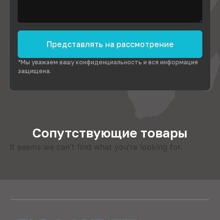
Представлять на рассмотрение
*Мы уважаем вашу конфиденциальность и вся информация
защищена.
Сопутствующие товары
It seems we can't find what you're looking for
.