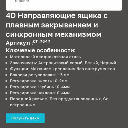
4D Направляющие ящика с
плавным закрыванием и
синхронным механизмом
СЛ.7647
Артикул :
Ключевые особенности:
Материал: Холоднокатаная сталь
Заканчивать: Антрацитовый серый, Белый, Черный
Функции: Механизм крепления без инструментов
Боковая регулировка: 1.5 мм
Регулировка высоты: 0-2мм
Регулировка глубины: 0-4мм
Регулировка наклона: 0-4мм
Передний разъем: Без предустановленных, Со
встроенным
Получить цену