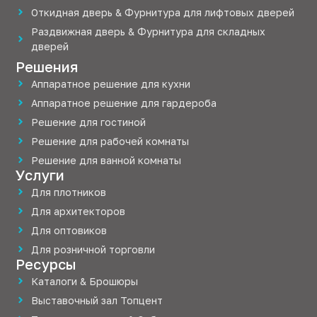
Откидная дверь & Фурнитура для лифтовых дверей
Раздвижная дверь & Фурнитура для складных
дверей
Решения
Аппаратное решение для кухни
Аппаратное решение для гардероба
Решение для гостиной
Решение для рабочей комнаты
Решение для ванной комнаты
Услуги
Для плотников
Для архитекторов
Для оптовиков
Для розничной торговли
Ресурсы
Каталоги & Брошюры
Выставочный зал Топцент