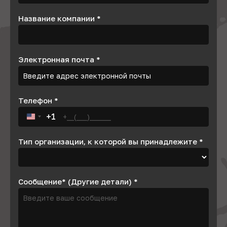
Название компании
*
Электронная почта
*
Телефон
*
+1
United States +1
Тип организации, к которой вы принадлежите
*
Сообщение* (Другие детали)
*