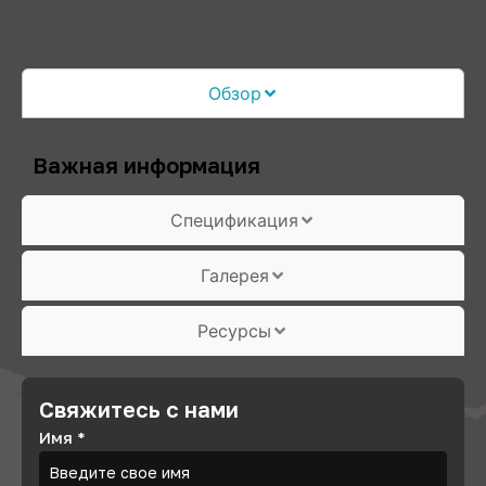
Обзор
Важная информация
Спецификация
Галерея
Ресурсы
Свяжитесь с нами
Имя
*