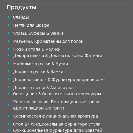
Продукты
Слайды
Петли для шкафа
Уловы, Буферы & Замки
Разъемы, Кронштейны для полок
Ножки стола & Ролики
Декоративный & Доказательство Фитинги
Мебельные ручки & Ручки
Дверные ручки & Замки
Дверная панель & Фурнитура дверной рамы
Дверные петли & Аксессуары
Освещение & Осветительные аксессуары
Розетки питания, Вентиляционные грили
&Вентиляционные грили
Космическая функциональная арматура
Стол & Функциональная фурнитура стула
Функциональная фурнитура для кроватей