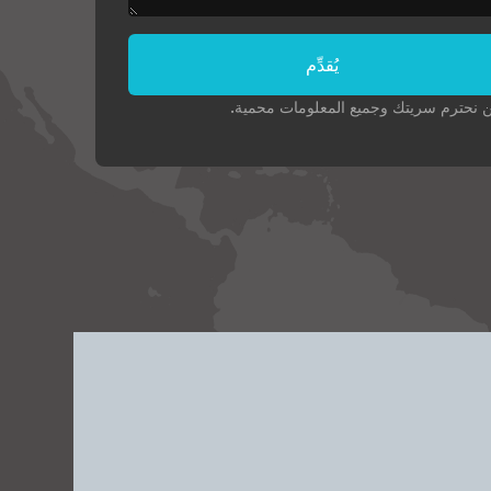
يُقدِّم
 نحترم سريتك وجميع المعلومات محمية.