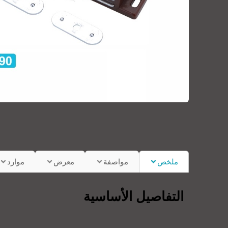
ملخص
مواصفة
معرض
موارد
التفاصيل الأساسية