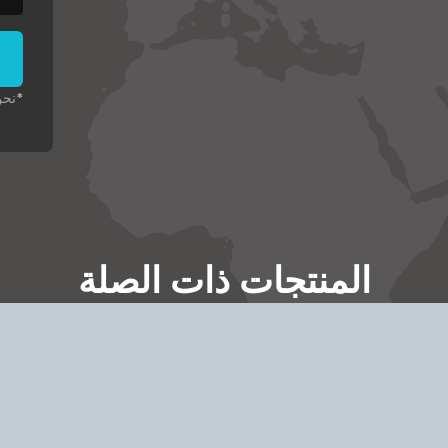
*نحن
المنتجات ذات الصلة