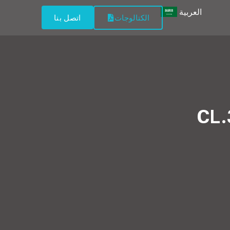
العربية
الكتالوجات
اتصل بنا