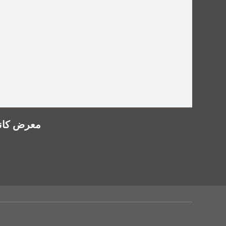
معرض كانتون الإعلا