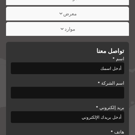
معرض
موارد
تواصل معنا
اسم
*
اسم الشركة
*
بريد إلكتروني
*
هاتف
*