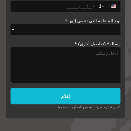
+1
United States +1
نوع المنظمة التي تنتمي إليها
*
رسالة* (تفاصيل أخرى)
*
يُقدِّم
*نحن نحترم سريتك وجميع المعلومات محمية.