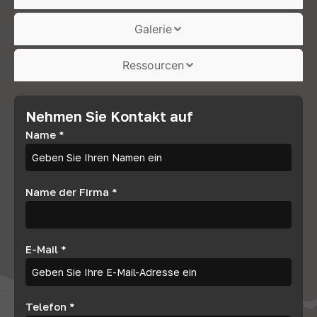
Galerie
Ressourcen
Nehmen Sie Kontakt auf
Name
*
Name der Firma
*
E-Mail
*
Telefon
*