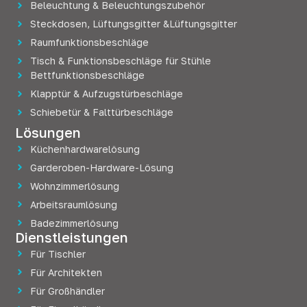
Beleuchtung & Beleuchtungszubehör
Steckdosen, Lüftungsgitter &Lüftungsgitter
Raumfunktionsbeschläge
Tisch & Funktionsbeschläge für Stühle
Bettfunktionsbeschläge
Klapptür & Aufzugstürbeschläge
Schiebetür & Falttürbeschläge
Lösungen
Küchenhardwarelösung
Garderoben-Hardware-Lösung
Wohnzimmerlösung
Arbeitsraumlösung
Badezimmerlösung
Dienstleistungen
Für Tischler
Für Architekten
Für Großhändler