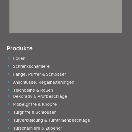
Produkte
Folien
Schrankscharniere
Fänge, Puffer & Schlösser
Anschlüsse, Regalhalterungen
Tischbeine & Rollen
Dekorativ & Prüfbeschläge
Möbelgriffe & Knöpfe
Türgriffe & Schlösser
Türverkleidung & Türrahmenbeschläge
Türscharniere & Zubehör