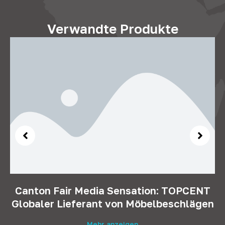
Verwandte Produkte
Canton Fair Media Sensation: TOPCENT
Globaler Lieferant von Möbelbeschlägen
Mehr anzeigen