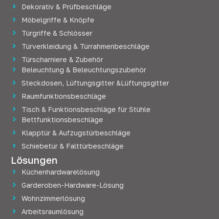
Dekorativ & Prüfbeschläge
Möbelgriffe & Knöpfe
Türgriffe & Schlösser
Türverkleidung & Türrahmenbeschläge
Türscharniere & Zubehör
Beleuchtung & Beleuchtungszubehör
Steckdosen, Lüftungsgitter &Lüftungsgitter
Raumfunktionsbeschläge
Tisch & Funktionsbeschläge für Stühle
Bettfunktionsbeschläge
Klapptür & Aufzugstürbeschläge
Schiebetür & Falttürbeschläge
Lösungen
Küchenhardwarelösung
Garderoben-Hardware-Lösung
Wohnzimmerlösung
Arbeitsraumlösung