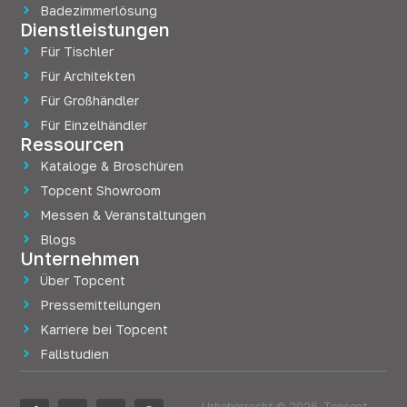
Badezimmerlösung
Dienstleistungen
Für Tischler
Für Architekten
Für Großhändler
Für Einzelhändler
Ressourcen
Kataloge & Broschüren
Topcent Showroom
Messen & Veranstaltungen
Blogs
Unternehmen
Über Topcent
Pressemitteilungen
Karriere bei Topcent
Fallstudien
Urheberrecht © 2026, Topcent.