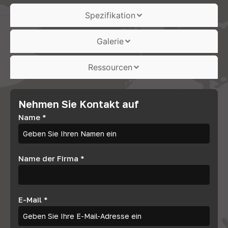
Spezifikation
Galerie
Ressourcen
Nehmen Sie Kontakt auf
Name
*
Name der Firma
*
E-Mail
*