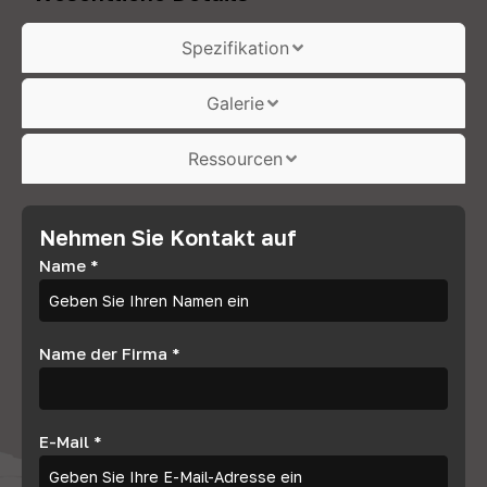
Spezifikation
Galerie
Ressourcen
Nehmen Sie Kontakt auf
Name
*
Name der Firma
*
E-Mail
*