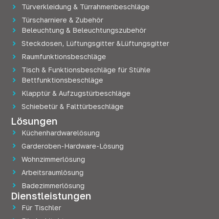
Türverkleidung & Türrahmenbeschläge
Türscharniere & Zubehör
Beleuchtung & Beleuchtungszubehör
Steckdosen, Lüftungsgitter &Lüftungsgitter
Raumfunktionsbeschläge
Tisch & Funktionsbeschläge für Stühle
Bettfunktionsbeschläge
Klapptür & Aufzugstürbeschläge
Schiebetür & Falttürbeschläge
Lösungen
Küchenhardwarelösung
Garderoben-Hardware-Lösung
Wohnzimmerlösung
Arbeitsraumlösung
Badezimmerlösung
Dienstleistungen
Für Tischler