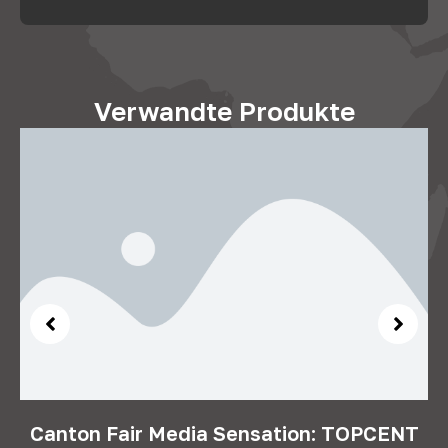
Verwandte Produkte
Canton Fair Media Sensation: TOPCENT