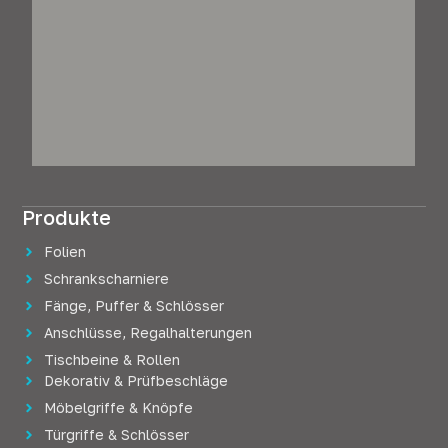
Produkte
Folien
Schrankscharniere
Fänge, Puffer & Schlösser
Anschlüsse, Regalhalterungen
Tischbeine & Rollen
Dekorativ & Prüfbeschläge
Möbelgriffe & Knöpfe
Türgriffe & Schlösser