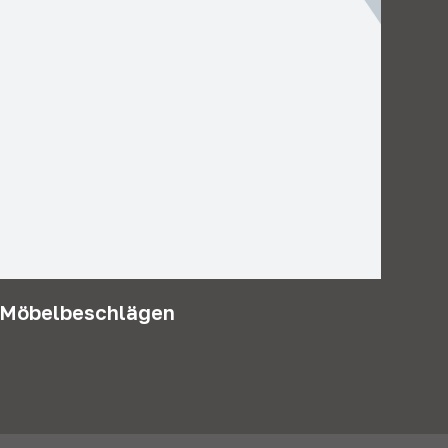
n Möbelbeschlägen