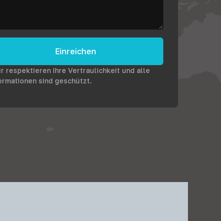
Einreichen
r respektieren Ihre Vertraulichkeit und alle
ormationen sind geschützt.