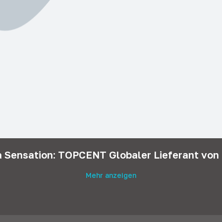
a Sensation: TOPCENT Globaler Lieferant vo
Mehr anzeigen