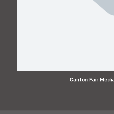
Canton Fair Medi