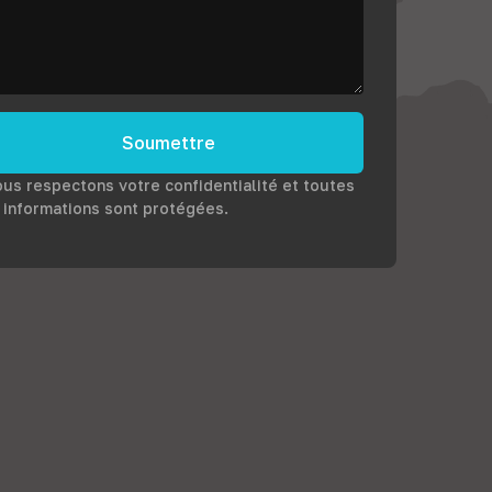
Soumettre
us respectons votre confidentialité et toutes
 informations sont protégées.