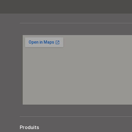
Produits