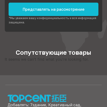
Представлять на рассмотрение
*Мы уважаем вашу конфиденциальность и вся информация
защищена.
Сопутствующие товары
It seems we can't find what you're looking for
.
Добавлять: 7здание, Креативный сад,