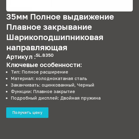
35мм Полное выдвижение
Плавное закрывание
Шарикоподшипниковая
направляющая
SL.8350
Артикул :
Ключевые особенности:
Тип: Полное расширение
Материал: холоднокатаная сталь
Заканчивать: оцинкованный, Черный
Функции: Плавное закрытие
Подробный дисплей: Двойная пружина
Получить цену