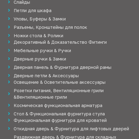
Слайды
Петли для шкафа
Уловы, Буферы & Замки
Разъемы, Кронштейны для полок
Ножки стола & Ролики
Декоративный & Доказательство Фитинги
Мебельные ручки & Ручки
Дверные ручки & Замки
Дверная панель & Фурнитура дверной рамы
Дверные петли & Аксессуары
Освещение & Осветительные аксессуары
Розетки питания, Вентиляционные грили
&Вентиляционные грили
Космическая функциональная арматура
Стол & Функциональная фурнитура стула
Функциональная фурнитура для кроватей
Откидная дверь & Фурнитура для лифтовых дверей
Раздвижная дверь & Фурнитура для складных