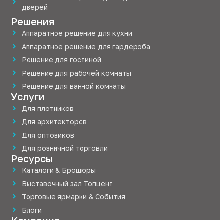
дверей
Решения
Аппаратное решение для кухни
Аппаратное решение для гардероба
Решение для гостиной
Решение для рабочей комнаты
Решение для ванной комнаты
Услуги
Для плотников
Для архитекторов
Для оптовиков
Для розничной торговли
Ресурсы
Каталоги & Брошюры
Выставочный зал Топцент
Торговые ярмарки & События
Блоги
Компания