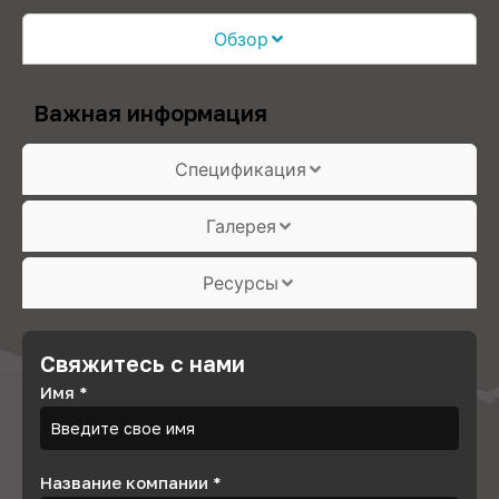
Обзор
Важная информация
Спецификация
Галерея
Ресурсы
Свяжитесь с нами
Имя
*
Название компании
*