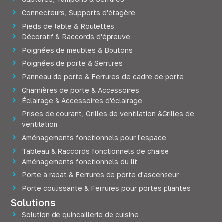
Connecteurs, Supports d'étagère
Pieds de table & Roulettes
Décoratif & Raccords d'épreuve
Poignées de meubles & Boutons
Poignées de porte & Serrures
Panneau de porte & Ferrures de cadre de porte
Charnières de porte & Accessoires
Éclairage & Accessoires d'éclairage
Prises de courant, Grilles de ventilation &Grilles de
ventilation
Aménagements fonctionnels pour l'espace
Tableau & Raccords fonctionnels de chaise
Aménagements fonctionnels du lit
Porte à rabat & Ferrures de porte d'ascenseur
Porte coulissante & Ferrures pour portes pliantes
Solutions
Solution de quincaillerie de cuisine