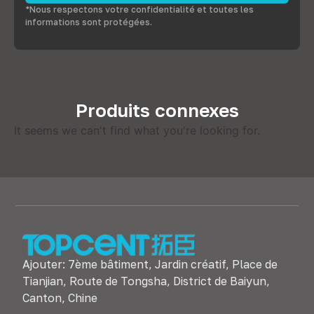
*Nous respectons votre confidentialité et toutes les
informations sont protégées.
Produits connexes
It seems we can't find what you're looking for
.
Ajouter: 7ème bâtiment, Jardin créatif, Place de
Tianjian, Route de Tongsha, District de Baiyun,
Canton, Chine