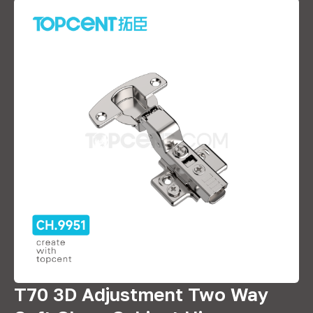
T70 3D Adjustment Two Way