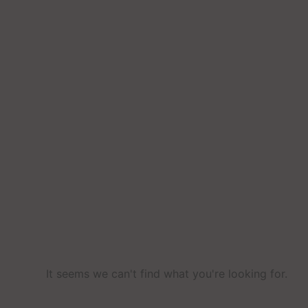
It seems we can't find what you're looking for
.