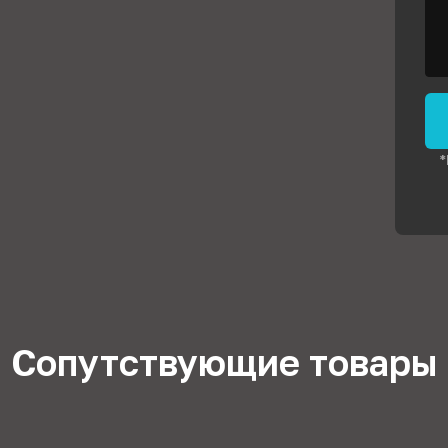
*
Сопутствующие товары