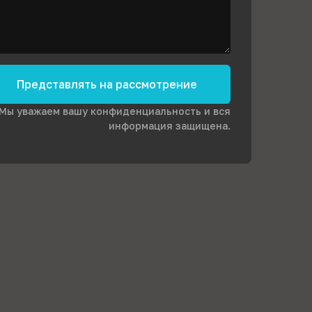
Представлять на рассмотрение
Мы уважаем вашу конфиденциальность и вся
информация защищена.