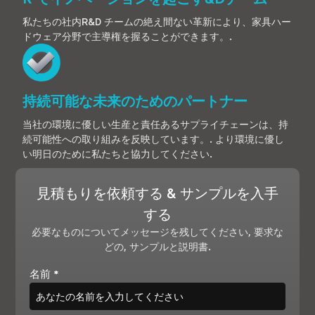
私たちの社内R&D チームの絶え間ない革新により、家具ハー
ドウェア分野で主導権を握ることができます。.
持続可能な未来のためのパートナー
当社の環境に優しい生産と責任あるサプライチェーンは、持
続可能性への取り組みを反映しています。. より環境に優し
い明日のために私たちと協力してください.
見積もりを依頼する & サンプルを入手
する
必要なものについてメッセージを残してください, 要求な
どの, サンプルと説明書.
名前
*