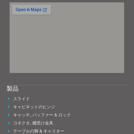
製品
スライド
キャビネットのヒンジ
キャッチ, バッファー & ロック
コネクタ, 棚受け金具
テーブルの脚 & キャスター