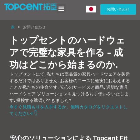
お問い合わせ
家
>
お問い合わせ
トップセントのハードウェ
アで完璧な家具を作る - 成
功はどこから始まるのか.
トップセントにて, 私たちは高品質の家具ハードウェアを製造
するだけではありません. お客様のニーズに確実にお応えする
ことが私たちの使命です, 安心のサービスと商品. 適切な家具
ハードウェア ソリューションを見つけるお手伝いをいたしま
す. 探検する準備ができました?
今すぐ見積もりを入手するか、無料カタログをリクエストし
てください! 👇
安心のソリューションによる Topcent Fit