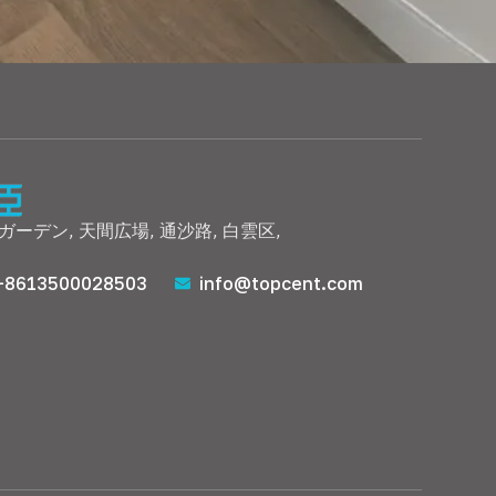
ガーデン, 天間広場, 通沙路, 白雲区,
+8613500028503
info@topcent.com