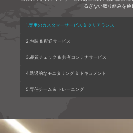
るぎない取り組みを通
1.専用のカスタマーサービス & クリアランス
2.包装 & 配送サービス
3.品質チェック & 共有コンテナサービス
4.透過的なモニタリング & ドキュメント
5.専任チーム & トレーニング