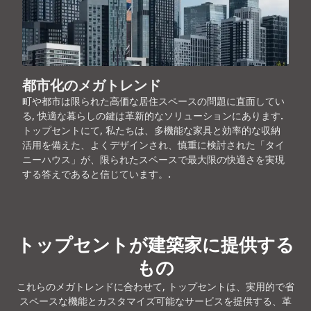
都市化のメガトレンド
町や都市は限られた高価な居住スペースの問題に直面してい
る, 快適な暮らしの鍵は革新的なソリューションにあります.
トップセントにて, 私たちは、多機能な家具と効率的な収納
活用を備えた、よくデザインされ、慎重に検討された「タイ
ニーハウス」が、限られたスペースで最大限の快適さを実現
する答えであると信じています。.
トップセントが建築家に提供する
もの
これらのメガトレンドに合わせて, トップセントは、実用的で省
スペースな機能とカスタマイズ可能なサービスを提供する、革