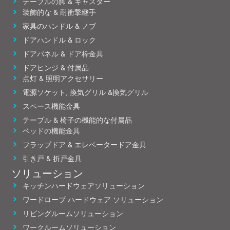
テーブルの脚 & キャスター
装飾的な & 耐衝撃継手
家具のハンドル & ノブ
ドアハンドル & ロック
ドアパネル & ドア枠金具
ドアヒンジ & 付属品
点灯 & 照明アクセサリー
電源ソケット, 換気グリル &換気グリル
スペース機能金具
テーブル & 椅子の機能的な付属品
ベッドの機能金具
フラップドア & エレベータードア金具
引き戸 & 折戸金具
ソリューション
キッチンハードウェアソリューション
ワードローブ ハードウェア ソリューション
リビングルームソリューション
ワークルームソリューション