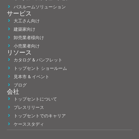
バスルームソリューション
サービス
大工さん向け
建築家向け
卸売業者様向け
小売業者向け
リソース
カタログ & パンフレット
トップセント ショールーム
見本市 & イベント
ブログ
会社
トップセントについて
プレスリリース
トップセントでのキャリア
ケーススタディ