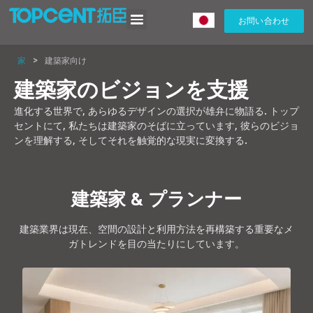
お問い合わせ
家
>
建築家向け
建築家のビジョンを支援
進化する世界で, あらゆるデザインの選択が雄弁に物語る. トップ
セントにて, 私たちは建築家のそばに立っています, 彼らのビジョ
ンを理解する, そしてそれを触覚的な現実に変換する.
建築家 & プランナー
建築業界は現在、空間の設計と利用方法を再構築する重要なメ
ガトレンドを目の当たりにしています。