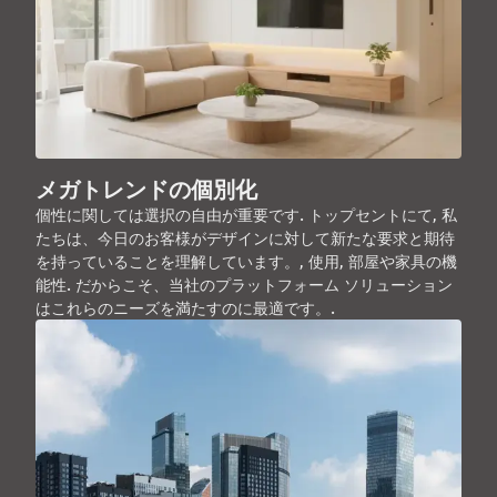
メガトレンドの個別化
個性に関しては選択の自由が重要です. トップセントにて, 私
たちは、今日のお客様がデザインに対して新たな要求と期待
を持っていることを理解しています。, 使用, 部屋や家具の機
能性. だからこそ、当社のプラットフォーム ソリューション
はこれらのニーズを満たすのに最適です。.