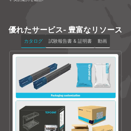
優れたサービス- 豊富なリソース
カタログ
試験報告書 & 証明書
動画