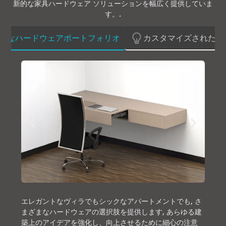
新的な家具ハードウェア ソリューションを幅広く提供していま
す。.
範なハードウェアポートフォリオ
カスタマイズされたサ
エレガントなヴィラでもシックなアパートメントでも, さ
まざまなハードウェアの選択肢を提供します, あらゆる建
築上のアイデアを強化し、向上させるために細心の注意