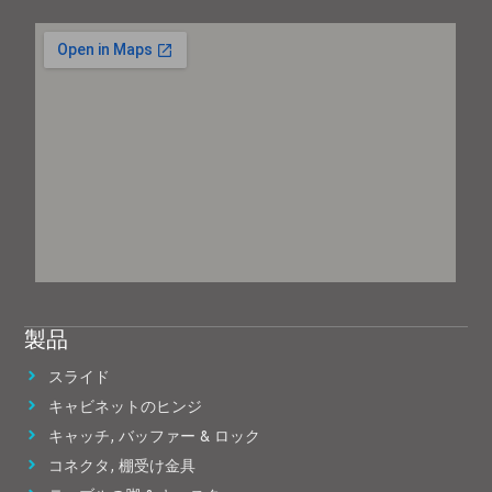
製品
スライド
キャビネットのヒンジ
キャッチ, バッファー & ロック
コネクタ, 棚受け金具