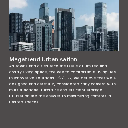
Megatrend Urbanisation
As towns and cities face the issue of limited and
costly living space
,
the key to comfortable living lies
in innovative solutions
. टॉपसेंट पर,
we believe that well-
designed and carefully considered “tiny homes” with
multifunctional furniture and efficient storage
utilization are the answer to maximizing comfort in
limited spaces
.