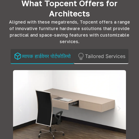
What Topcent Offers for
Architects
Aligned with these megatrends
,
Topcent offers a range
of innovative furniture hardware solutions that provide
practical and space-saving features with customizable
services
.
व्यापक हार्डवेयर पोर्टफोलियो
Tailored Services