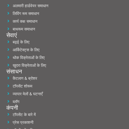
अलमारी हार्डवेयर समाधान
लिविंग रूम समाधान
कार्य कक्ष समाधान
बाथरूम समाधान
सेवाएं
बढ़ई के लिए
आर्किटेक्ट्स के लिए
थोक विक्रेताओं के लिए
खुदरा विक्रेताओं के लिए
संसाधन
कैटलाग & ब्रोशर
टॉपसेंट शोरूम
व्यापार मेलों & घटनाएँ
ब्लॉग
कंपनी
टॉपसेंट के बारे में
प्रेस प्रकाशनी