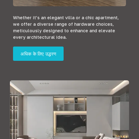
Whether it’s an elegant villa or a chic apartment
,
we offer a diverse range of hardware choices
,
meticulously designed to enhance and elevate
every architectural idea
.
अधिक के लिए उद्धरण