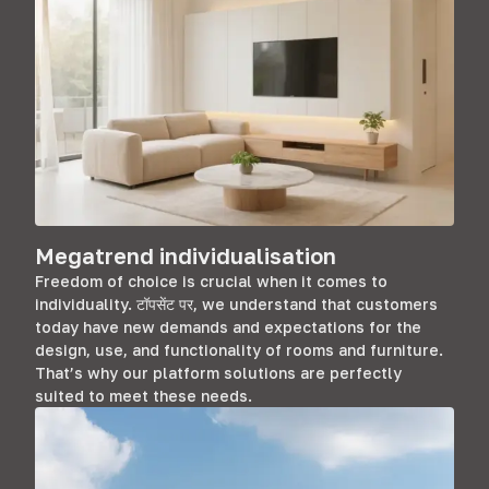
Megatrend individualisation
Freedom of choice is crucial when it comes to
individuality
. टॉपसेंट पर,
we understand that customers
today have new demands and expectations for the
design
,
use
,
and functionality of rooms and furniture
.
That’s why our platform solutions are perfectly
suited to meet these needs
.