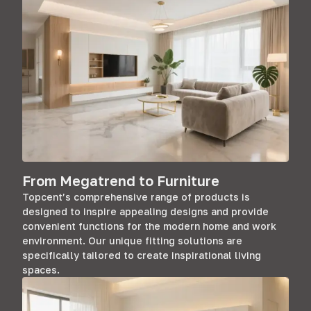
From Megatrend to Furniture
Topcent’s comprehensive range of products is
designed to inspire appealing designs and provide
convenient functions for the modern home and work
environment
.
Our unique fitting solutions are
specifically tailored to create inspirational living
spaces
.