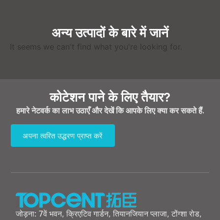
अन्य उत्पादों के बारे में जानें
It seems we can't find what you're looking for
.
कोटेशन पाने के लिए तैयार?
हमारे नेटवर्क का लाभ उठाएँ और देखें कि आपके लिए क्या कर सकते हैं.
अपना त्वरित उद्धरण प्राप्त करें
जोड़ना: 7वें भवन, क्रिएटिव गार्डन, तियानजियान प्लाजा, टोंग्शा रोड,