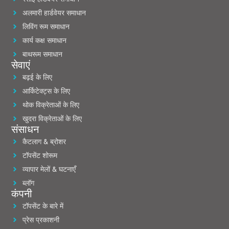
अलमारी हार्डवेयर समाधान
लिविंग रूम समाधान
कार्य कक्ष समाधान
बाथरूम समाधान
सेवाएं
बढ़ई के लिए
आर्किटेक्ट्स के लिए
थोक विक्रेताओं के लिए
खुदरा विक्रेताओं के लिए
संसाधन
कैटलाग & ब्रोशर
टॉपसेंट शोरूम
व्यापार मेलों & घटनाएँ
ब्लॉग
कंपनी
टॉपसेंट के बारे में
प्रेस प्रकाशनी