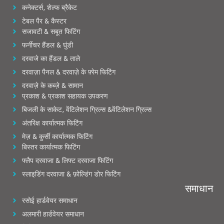
कनेक्टर्स, शेल्फ ब्रैकेट
टेबल पैर & कैस्टर
सजावटी & सबूत फिटिंग
फर्नीचर हैंडल & घुंडी
दरवाजे का हैंडल & ताले
दरवाज़ा पैनल & दरवाज़े के फ़्रेम फिटिंग
दरवाज़े के कब्ज़े & सामान
प्रकाश & प्रकाश सहायक उपकरण
बिजली के साकेट, वेंटिलेशन ग्रिल्स &वेंटिलेशन ग्रिल्स
अंतरिक्ष कार्यात्मक फिटिंग
मेज़ & कुर्सी कार्यात्मक फिटिंग
बिस्तर कार्यात्मक फिटिंग
फ्लैप दरवाजा & लिफ्ट दरवाजा फिटिंग
स्लाइडिंग दरवाजा & फ़ोल्डिंग डोर फिटिंग
समाधान
रसोई हार्डवेयर समाधान
अलमारी हार्डवेयर समाधान