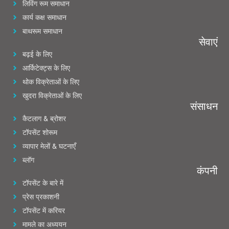
लिविंग रूम समाधान
कार्य कक्ष समाधान
बाथरूम समाधान
सेवाएं
बढ़ई के लिए
आर्किटेक्ट्स के लिए
थोक विक्रेताओं के लिए
खुदरा विक्रेताओं के लिए
संसाधन
कैटलाग & ब्रोशर
टॉपसेंट शोरूम
व्यापार मेलों & घटनाएँ
ब्लॉग
कंपनी
टॉपसेंट के बारे में
प्रेस प्रकाशनी
टॉपसेंट में करियर
मामले का अध्ययन