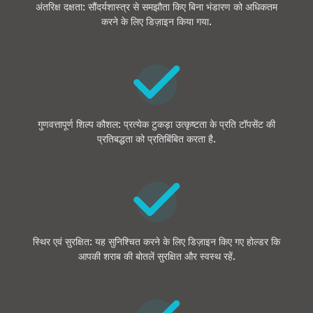
अंतरिक्ष दक्षता: सौंदर्यशास्त्र से समझौता किए बिना भंडारण को अधिकतम
करने के लिए डिज़ाइन किया गया.
गुणवत्तापूर्ण शिल्प कौशल: प्रत्येक टुकड़ा उत्कृष्टता के प्रति टॉपसेंट की
प्रतिबद्धता को प्रतिबिंबित करता है.
स्थिर एवं सुरक्षित: यह सुनिश्चित करने के लिए डिज़ाइन किए गए होल्डर कि
आपकी शराब की बोतलें सुरक्षित और स्वस्थ रहें.