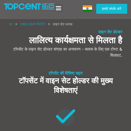
हमसे संपर्क करें
घर
>
रसोई भंडारण फिटिंग
>
वाइन सेट धारक
वाइन सेट होल्डर
लालित्य कार्यक्षमता से मिलता है
टॉपसेंट के वाइन सेट होल्डर संग्रह का अनावरण - क्लास के लिए एक टोस्ट &
मिलावट.
टॉपसेंट की विशिष्ट बढ़त
टॉपसेंट में वाइन सेट होल्डर की मुख्य
विशेषताएं