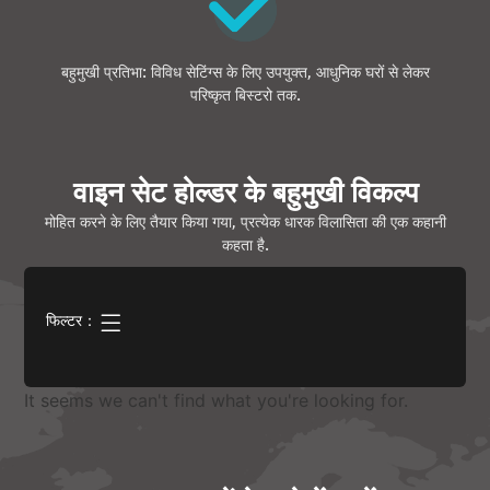
बहुमुखी प्रतिभा: विविध सेटिंग्स के लिए उपयुक्त, आधुनिक घरों से लेकर
परिष्कृत बिस्टरो तक.
वाइन सेट होल्डर के बहुमुखी विकल्प
मोहित करने के लिए तैयार किया गया, प्रत्येक धारक विलासिता की एक कहानी
कहता है.
फिल्टर：
It seems we can't find what you're looking for
.