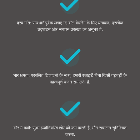
द्रव गति: सावधानीपूर्वक लगाए गए बॉल बेयरिंग के लिए धन्यवाद, प्रत्येक
उद्घाटन और समापन तरलता का अनुभव है.
भार क्षमता: प्रबलित डिजाइनों के साथ, हमारी स्लाइडें बिना किसी गड़बड़ी के
महत्वपूर्ण वजन संभालती हैं.
शोर में कमी: सूक्ष्म इंजीनियरिंग शोर को कम करती है, मौन संचालन सुनिश्चित
करना.