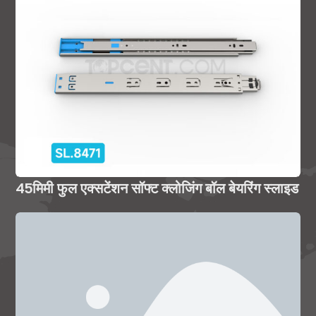
45मिमी फुल एक्सटेंशन सॉफ्ट क्लोजिंग बॉल बेयरिंग स्लाइड