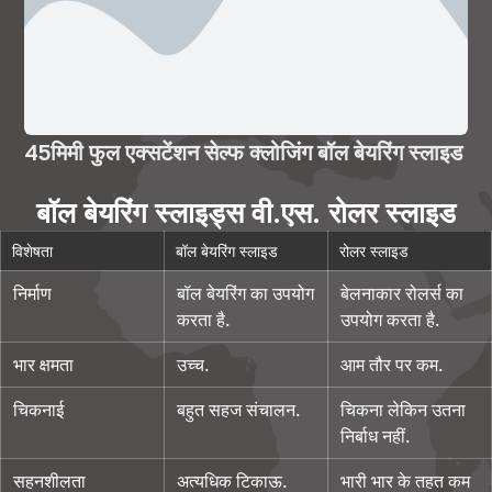
45मिमी फुल एक्सटेंशन सेल्फ क्लोजिंग बॉल बेयरिंग स्लाइड
बॉल बेयरिंग स्लाइड्स वी.एस. रोलर स्लाइड
विशेषता
बॉल बेयरिंग स्लाइड
रोलर स्लाइड
निर्माण
बॉल बेयरिंग का उपयोग
बेलनाकार रोलर्स का
करता है.
उपयोग करता है.
भार क्षमता
उच्च.
आम तौर पर कम.
चिकनाई
बहुत सहज संचालन.
चिकना लेकिन उतना
निर्बाध नहीं.
सहनशीलता
अत्यधिक टिकाऊ.
भारी भार के तहत कम