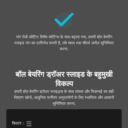
जंग रोधी कोटिंग: विशेष कोटिंग्स के साथ बढ़ाया गया, हमारी बॉल बेयरिंग
स्लाइड जंग का प्रतिरोध करती हैं, लंबे समय तक सौंदर्य अपील सुनिश्चित
करना.
बॉल बेयरिंग ड्रॉअर स्लाइड के बहुमुखी
विकल्प
हमारी बॉल बेयरिंग ड्रॉअर स्लाइड्स के साथ ताकत और चिकनाई का सही
मिश्रण खोजें, आधुनिक फर्नीचर अनुप्रयोगों के लिए स्थायित्व और आसानी
सुनिश्चित करना.
फिल्टर：