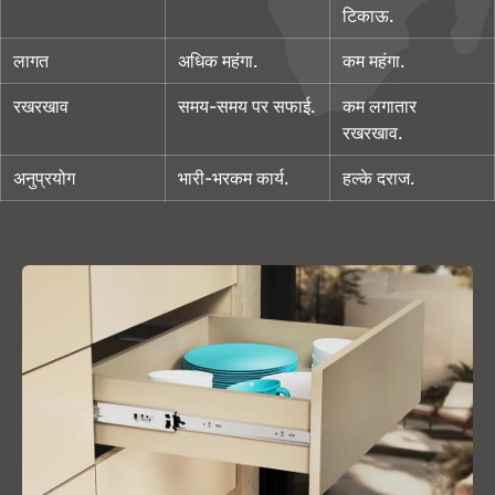
टिकाऊ.
लागत
अधिक महंगा.
कम महंगा.
रखरखाव
समय-समय पर सफाई.
कम लगातार
रखरखाव.
अनुप्रयोग
भारी-भरकम कार्य.
हल्के दराज.