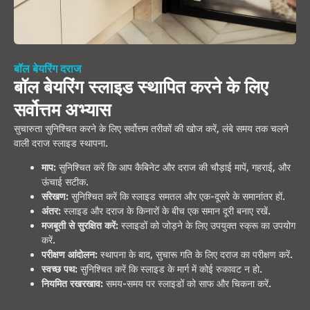
बॉल बेयरिंग दराज
बॉल बेयरिंग स्लाइड स्थापित करने के लिए
सर्वोत्तम अभ्यास
सुचारुता सुनिश्चित करने के लिए सर्वोत्तम तरीकों की खोज करें, लंबे समय तक चलने
वाली दराज स्लाइड स्थापना.
माप:
सुनिश्चित करें कि आप कैबिनेट और दराज की चौड़ाई मापें, गहराई, और
ऊंचाई सटीक.
संरेखण:
सुनिश्चित करें कि स्लाइड समतल और एक-दूसरे के समानांतर हों.
अंतर:
स्लाइड और दराज के किनारों के बीच एक समान दूरी बनाए रखें.
मजबूती से सुरक्षित करें:
स्लाइडों को जोड़ने के लिए उपयुक्त स्क्रू का उपयोग
करें.
परीक्षण आंदोलन:
स्थापना के बाद, सुचारू गति के लिए दराज का परीक्षण करें.
स्वच्छ पथ:
सुनिश्चित करें कि स्लाइड के मार्ग में कोई रुकावट न हो.
नियमित रखरखाव:
समय-समय पर स्लाइडों को साफ और चिकना करें.