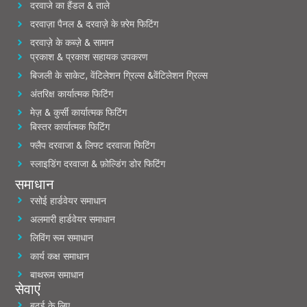
दरवाजे का हैंडल & ताले
दरवाज़ा पैनल & दरवाज़े के फ़्रेम फिटिंग
दरवाज़े के कब्ज़े & सामान
प्रकाश & प्रकाश सहायक उपकरण
बिजली के साकेट, वेंटिलेशन ग्रिल्स &वेंटिलेशन ग्रिल्स
अंतरिक्ष कार्यात्मक फिटिंग
मेज़ & कुर्सी कार्यात्मक फिटिंग
बिस्तर कार्यात्मक फिटिंग
फ्लैप दरवाजा & लिफ्ट दरवाजा फिटिंग
स्लाइडिंग दरवाजा & फ़ोल्डिंग डोर फिटिंग
समाधान
रसोई हार्डवेयर समाधान
अलमारी हार्डवेयर समाधान
लिविंग रूम समाधान
कार्य कक्ष समाधान
बाथरूम समाधान
सेवाएं
बढ़ई के लिए