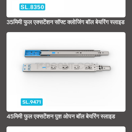
35मिमी फुल एक्सटेंशन सॉफ्ट क्लोजिंग बॉल बेयरिंग स्लाइड
45मिमी फुल एक्सटेंशन पुश ओपन बॉल बेयरिंग स्लाइड