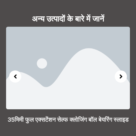
अन्य उत्पादों के बारे में जानें
35मिमी फुल एक्सटेंशन सेल्फ क्लोजिंग बॉल बेयरिंग स्लाइड