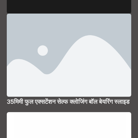
35मिमी फुल एक्सटेंशन सेल्फ क्लोजिंग बॉल बेयरिंग स्लाइड