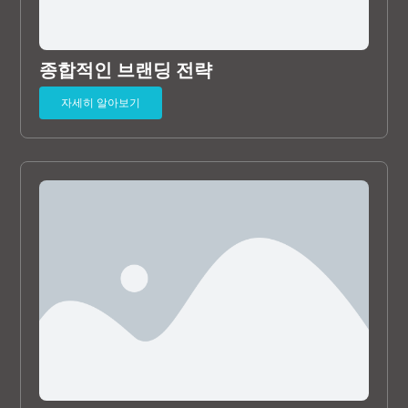
종합적인 브랜딩 전략
자세히 알아보기