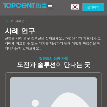
문의하기
집
>
사례 연구
사례 연구
선별된 사례 연구 컬렉션을 살펴보세요., Topcent가 파트너와 고
객에게 비교할 수 없는 가치를 제공하기 위해 어떻게 복잡성을 헤
쳐나가는지 알아보세요..
탑센트의 성공 사례
도전과 솔루션이 만나는 곳