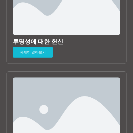
투명성에 대한 헌신
자세히 알아보기