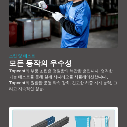
조립 및 테스트
모든 동작의 우수성
Topcent의 부품 조립은 정밀함의 복잡한 춤입니다. 엄격한
기능 테스트를 통해 실제 시나리오를 시뮬레이션합니다.,
Topcent의 원활한 운영 약속 강화, 견고한 하중 지지 능력, 그
리고 지속적인 성능.