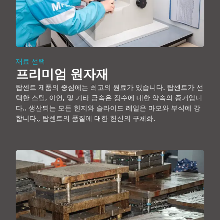
재료 선택
프리미엄 원자재
탑센트 제품의 중심에는 최고의 원료가 있습니다. 탑센트가 선
택한 스틸, 아연, 및 기타 금속은 장수에 대한 약속의 증거입니
다.. 생산되는 모든 힌지와 슬라이드 레일은 마모와 부식에 강
합니다., 탑센트의 품질에 대한 헌신의 구체화.