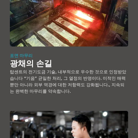
표면 마무리
광채의 손길
탑센트의 전기도금 기술, 내부적으로 우수한 것으로 인정받았
습니다 “기음” 균일한 처리, 그 열정의 반영이다. 미적인 매력
뿐만 아니라 외부 역경에 대한 저항력도 강화됩니다., 지속되
는 완벽한 마무리를 약속합니다.