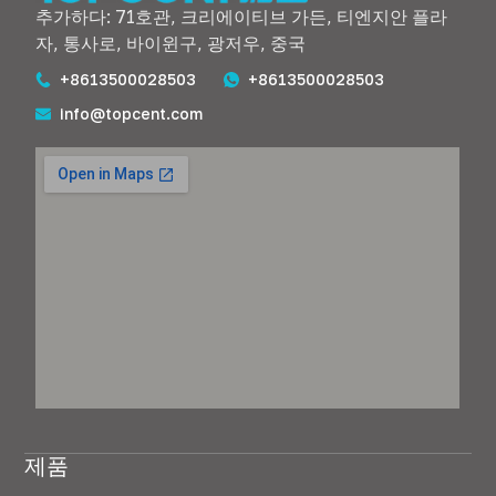
추가하다: 71호관, 크리에이티브 가든, 티엔지안 플라
자, 통사로, 바이윈구, 광저우, 중국
+8613500028503
+8613500028503
info@topcent.com
제품