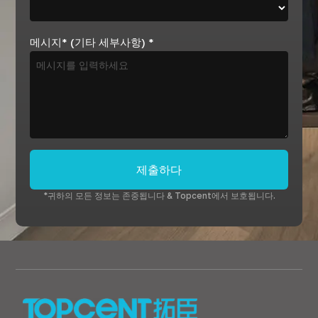
메시지* (기타 세부사항)
*
제출하다
*귀하의 모든 정보는 존중됩니다 & Topcent에서 보호됩니다.