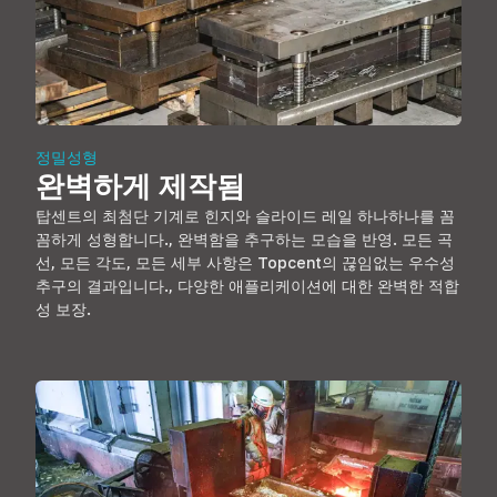
정밀성형
완벽하게 제작됨
탑센트의 최첨단 기계로 힌지와 슬라이드 레일 하나하나를 꼼
꼼하게 성형합니다., 완벽함을 추구하는 모습을 반영. 모든 곡
선, 모든 각도, 모든 세부 사항은 Topcent의 끊임없는 우수성
추구의 결과입니다., 다양한 애플리케이션에 대한 완벽한 적합
성 보장.