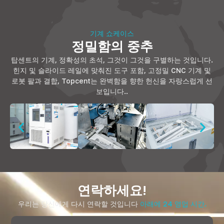
기계 쇼케이스
정밀함의 중추
탑센트의 기계, 정확성의 초석, 그것이 그것을 구별하는 것입니다.
힌지 및 슬라이드 레일에 맞춰진 도구 포함, 고정밀 CNC 기계 및
로봇 팔과 결합, Topcent는 완벽함을 향한 헌신을 자랑스럽게 선
보입니다..
연락하세요!
우리는 당신에게 다시 연락할 것입니다
아래에 24 영업 시간.