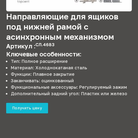
Направляющие для ящиков
под нижней рамой с
асинхронным механизмом
СЛ.4683
Артикул :
Ключевые особенности:
Тип: Полное расширение
Материал: Холоднокатаная сталь
Функции: Плавное закрытие
Заканчивать: оцинкованный
Функциональные аксессуары: Регулируемый зажим
Дополнительный задний угол: Пластик или железо
Получить цену