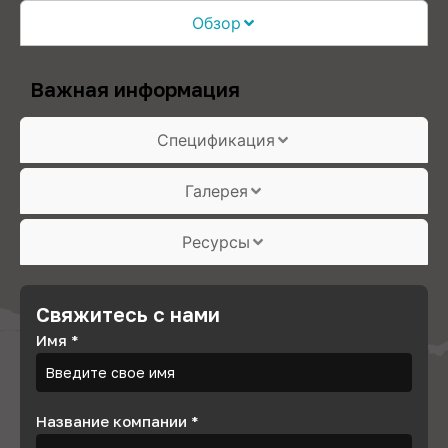
Обзор
Важная информация
Спецификация
Галерея
Ресурсы
Свяжитесь с нами
Имя
*
Название компании
*