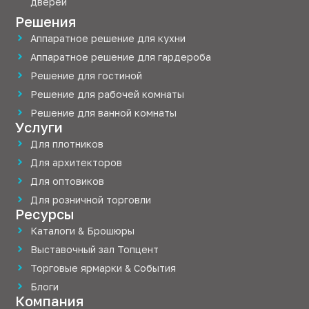
дверей
Решения
Аппаратное решение для кухни
Аппаратное решение для гардероба
Решение для гостиной
Решение для рабочей комнаты
Решение для ванной комнаты
Услуги
Для плотников
Для архитекторов
Для оптовиков
Для розничной торговли
Ресурсы
Каталоги & Брошюры
Выставочный зал Топцент
Торговые ярмарки & События
Блоги
Компания