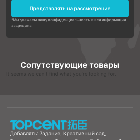
Представлять на рассмотрение
*Мы уважаем вашу конфиденциальность и вся информация
защищена.
Сопутствующие товары
It seems we can't find what you're looking for
.
Добавлять: 7здание, Креативный сад,