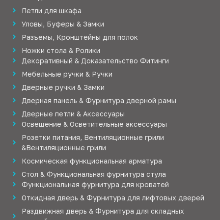
Петли для шкафа
Уловы, Буферы & Замки
Разъемы, Кронштейны для полок
Ножки стола & Ролики
Декоративный & Доказательство Фитинги
Мебельные ручки & Ручки
Дверные ручки & Замки
Дверная панель & Фурнитура дверной рамы
Дверные петли & Аксессуары
Освещение & Осветительные аксессуары
Розетки питания, Вентиляционные грили
&Вентиляционные грили
Космическая функциональная арматура
Стол & Функциональная фурнитура стула
Функциональная фурнитура для кроватей
Откидная дверь & Фурнитура для лифтовых дверей
Раздвижная дверь & Фурнитура для складных