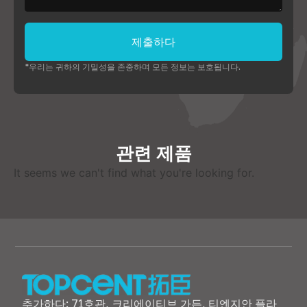
제출하다
*우리는 귀하의 기밀성을 존중하며 모든 정보는 보호됩니다.
관련 제품
It seems we can't find what you're looking for
.
추가하다: 71호관, 크리에이티브 가든, 티엔지안 플라