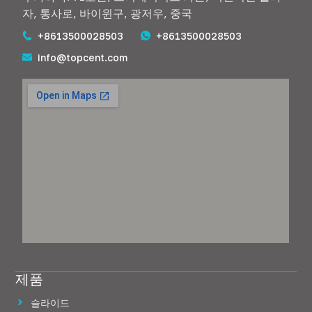
자, 통사로, 바이윈구, 광저우, 중국
+8613500028503
+8613500028503
info@topcent.com
제품
슬라이드