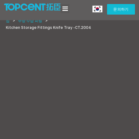
문의하기
집
>
주방 수납 피팅
>
Kitchen Storage Fittings Knife Tray -CT.2004