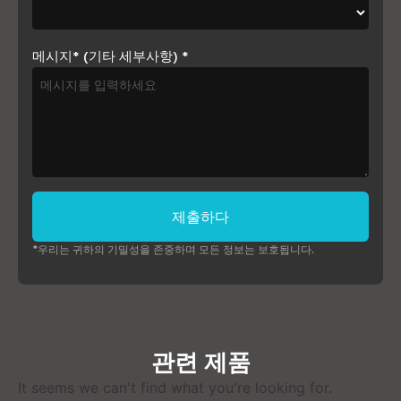
메시지* (기타 세부사항)
*
제출하다
*우리는 귀하의 기밀성을 존중하며 모든 정보는 보호됩니다.
관련 제품
It seems we can't find what you're looking for
.