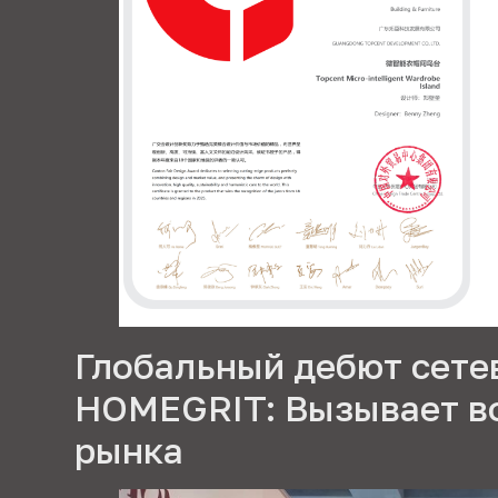
Глобальный дебют сете
HOMEGRIT: Вызывает в
рынка