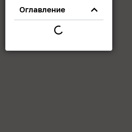
Оглавление