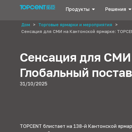
Продукты
Решения
Дом
>
Торговые ярмарки и мероприятия
>
Сенсация для СМИ на Кантонской ярмарке: TOPC
Сенсация для СМИ
Глобальный поста
31/10/2025
TOPCENT блистает на 138-й Кантонской ярмар