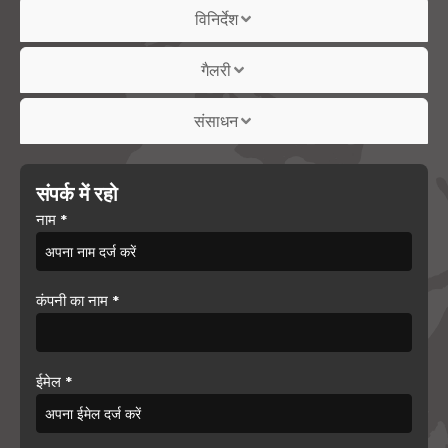
विनिर्देश
गैलरी
संसाधन
संपर्क में रहो
नाम
*
कंपनी का नाम
*
ईमेल
*