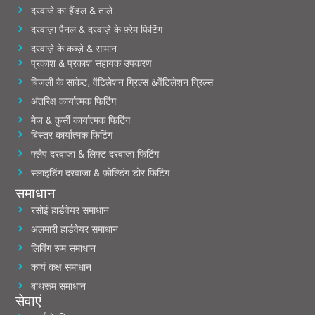
दरवाजे का हैंडल & ताले
दरवाज़ा पैनल & दरवाज़े के फ़्रेम फिटिंग
दरवाज़े के कब्ज़े & सामान
प्रकाश & प्रकाश सहायक उपकरण
बिजली के साकेट, वेंटिलेशन ग्रिल्स &वेंटिलेशन ग्रिल्स
अंतरिक्ष कार्यात्मक फिटिंग
मेज़ & कुर्सी कार्यात्मक फिटिंग
बिस्तर कार्यात्मक फिटिंग
फ्लैप दरवाजा & लिफ्ट दरवाजा फिटिंग
स्लाइडिंग दरवाजा & फ़ोल्डिंग डोर फिटिंग
समाधान
रसोई हार्डवेयर समाधान
अलमारी हार्डवेयर समाधान
लिविंग रूम समाधान
कार्य कक्ष समाधान
बाथरूम समाधान
सेवाएं