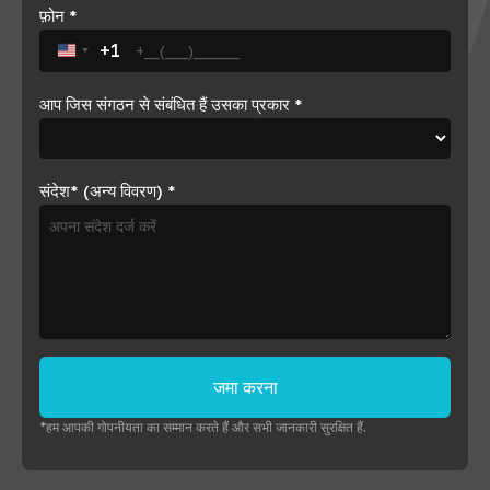
फ़ोन
*
+1
United States +1
आप जिस संगठन से संबंधित हैं उसका प्रकार
*
संदेश* (अन्य विवरण)
*
जमा करना
*हम आपकी गोपनीयता का सम्मान करते हैं और सभी जानकारी सुरक्षित हैं.