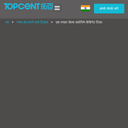
हमसे संपर्क करें
घर
>
नरम-बंद करने वाले टिकाएं
>
एक तरफ़ा सेल्फ क्लोजिंग कैबिनेट टिका