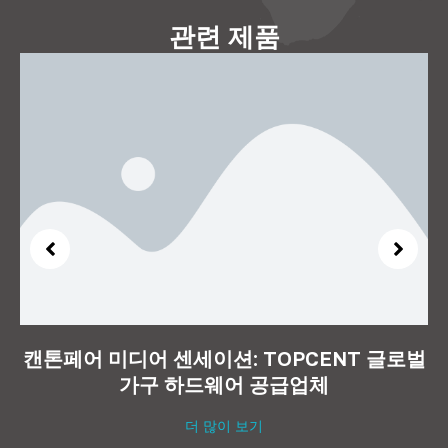
관련 제품
캔톤페어 미디어 센세이션: TOPCENT 글로벌
가구 하드웨어 공급업체
더 많이 보기