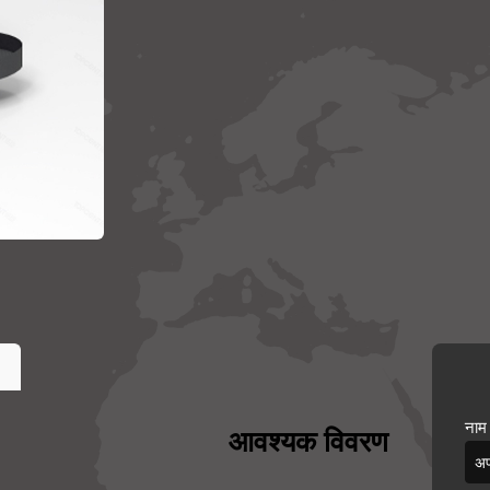
नाम
आवश्यक विवरण