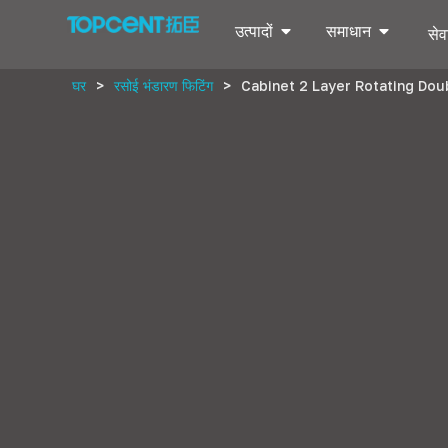
उत्पादों
समाधान
सेवा
घर
>
रसोई भंडारण फिटिंग
>
Cabinet
2
Layer Rotating Dou