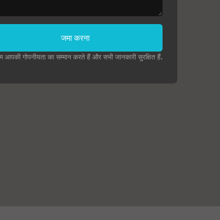
जमा करना
म आपकी गोपनीयता का सम्मान करते हैं और सभी जानकारी सुरक्षित हैं.