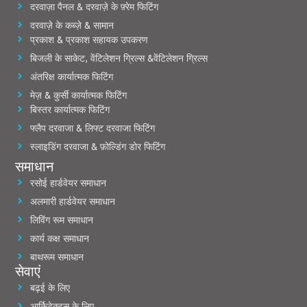
दरवाज़ा पैनल & दरवाज़े के फ़्रेम फिटिंग
दरवाज़े के कब्ज़े & सामान
प्रकाश & प्रकाश सहायक उपकरण
बिजली के साकेट, वेंटिलेशन ग्रिल्स &वेंटिलेशन ग्रिल्स
अंतरिक्ष कार्यात्मक फिटिंग
मेज़ & कुर्सी कार्यात्मक फिटिंग
बिस्तर कार्यात्मक फिटिंग
फ्लैप दरवाजा & लिफ्ट दरवाजा फिटिंग
स्लाइडिंग दरवाजा & फ़ोल्डिंग डोर फिटिंग
समाधान
रसोई हार्डवेयर समाधान
अलमारी हार्डवेयर समाधान
लिविंग रूम समाधान
कार्य कक्ष समाधान
बाथरूम समाधान
सेवाएं
बढ़ई के लिए
आर्किटेक्ट्स के लिए