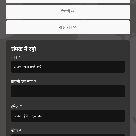
गैलरी
संसाधन
संपर्क में रहो
नाम
*
कंपनी का नाम
*
ईमेल
*
फ़ोन
*