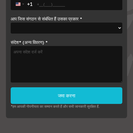
+1
United States +1
आप जिस संगठन से संबंधित हैं उसका प्रकार
*
संदेश* (अन्य विवरण)
*
जमा करना
*हम आपकी गोपनीयता का सम्मान करते हैं और सभी जानकारी सुरक्षित हैं.