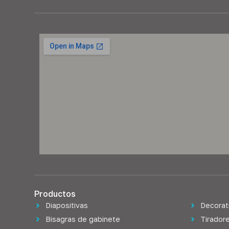
Productos
Diapositivas
Decorat
Bisagras de gabinete
Tiradore