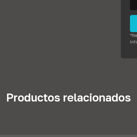
*Re
inf
Productos relacionados