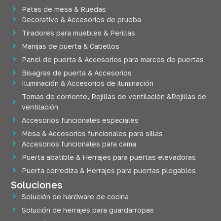
Patas de mesa & Ruedas
Decorativo & Accesorios de prueba
Tiradores para muebles & Perillas
Manijas de puerta & Cabellos
Panel de puerta & Accesorios para marcos de puertas
Bisagras de puerta & Accesorios
Iluminación & Accesorios de iluminación
Tomas de corriente, Rejillas de ventilación &Rejillas de
ventilación
Accesorios funcionales espaciales
Mesa & Accesorios funcionales para sillas
Accesorios funcionales para cama
Puerta abatible & Herrajes para puertas elevadoras
Puerta corrediza & Herrajes para puertas plegables
Soluciones
Solución de hardware de cocina
Solución de herrajes para guardarropas