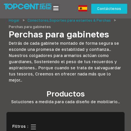
Contáctenos
Hogar
>
Conectores,Soportes para estantes & Perchas
>
Perchas para gabinetes
Perchas para gabinetes
Detrás de cada gabinete montado de forma segura se
esconde una promesa de estabilidad y confianza..
Nuestros colgadores para armarios actúan como
guardianes, Sosteniendo el peso de tus recuerdos y
aspiraciones.. Porque cuando se trata de salvaguardar
tus tesoros, Creemos en ofrecer nada más que lo
mejor..
Productos
Soluciones a medida para cada diseño de mobiliario..
Filtros：