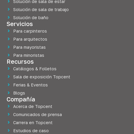
Solución de sala de estar
Solución de sala de trabajo
Solución de baño
Servicios
Para carpinteros
Para arquitectos
Para mayoristas
Para minoristas
Recursos
Catálogos & Folletos
Sala de exposición Topcent
Ferias & Eventos
Blogs
Compañía
Acerca de Topcent
Comunicados de prensa
Carrera en Topcent
Estudios de caso