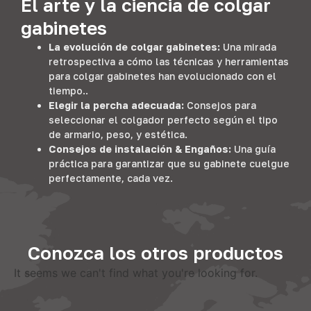
El arte y la ciencia de colgar
gabinetes
La evolución de colgar gabinetes:
Una mirada
retrospectiva a cómo las técnicas y herramientas
para colgar gabinetes han evolucionado con el
tiempo..
Elegir la percha adecuada:
Consejos para
seleccionar el colgador perfecto según el tipo
de armario, peso, y estética.
Consejos de instalación & Engaños:
Una guía
práctica para garantizar que su gabinete cuelgue
perfectamente, cada vez.
Conozca los otros productos
It seems we can't find what you're looking for
.