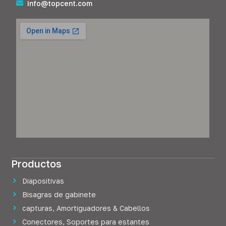
info@topcent.com
Productos
Diapositivas
Bisagras de gabinete
capturas, Amortiguadores & Cabellos
Conectores, Soportes para estantes