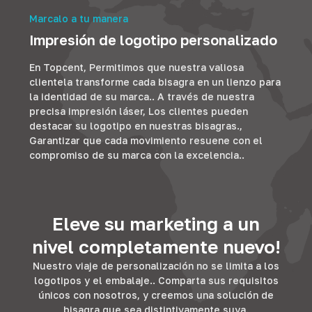
Marcalo a tu manera
Impresión de logotipo personalizado
En Topcent, Permitimos que nuestra valiosa
clientela transforme cada bisagra en un lienzo para
la identidad de su marca.. A través de nuestra
precisa impresión láser, Los clientes pueden
destacar su logotipo en nuestras bisagras.,
Garantizar que cada movimiento resuene con el
compromiso de su marca con la excelencia..
Eleve su marketing a un
nivel completamente nuevo!
Nuestro viaje de personalización no se limita a los
logotipos y el embalaje.. Comparta sus requisitos
únicos con nosotros, y creemos una solución de
bisagra que sea distintivamente suya.