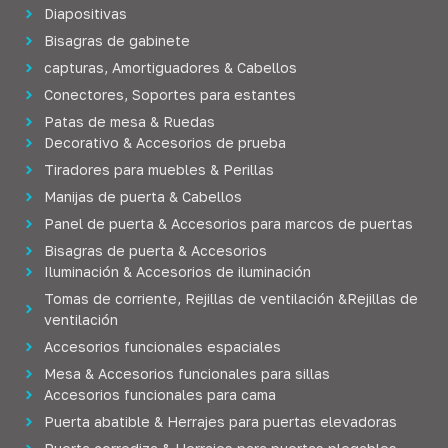
Diapositivas
Bisagras de gabinete
capturas, Amortiguadores & Cabellos
Conectores, Soportes para estantes
Patas de mesa & Ruedas
Decorativo & Accesorios de prueba
Tiradores para muebles & Perillas
Manijas de puerta & Cabellos
Panel de puerta & Accesorios para marcos de puertas
Bisagras de puerta & Accesorios
Iluminación & Accesorios de iluminación
Tomas de corriente, Rejillas de ventilación &Rejillas de
ventilación
Accesorios funcionales espaciales
Mesa & Accesorios funcionales para sillas
Accesorios funcionales para cama
Puerta abatible & Herrajes para puertas elevadoras