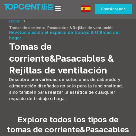
Contáctenos
Hogar
>
Tomas de corriente, Pasacables & Rejillas de ventilación
Revolucionando el espacio de trabajo & Utilidad del
hogar
Tomas de
corriente&Pasacables &
Rejillas de ventilación
Descubra una variedad de soluciones de cableado y
alimentación diseñadas no solo para la funcionalidad,
sino también para realzar la estética de cualquier
espacio de trabajo u hogar.
Explore todos los tipos de
tomas de corriente&Pasacables