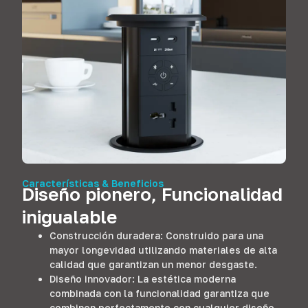
Características & Beneficios
Diseño pionero, Funcionalidad
inigualable
Construcción duradera: Construido para una
mayor longevidad utilizando materiales de alta
calidad que garantizan un menor desgaste.
Diseño innovador: La estética moderna
combinada con la funcionalidad garantiza que
combinen perfectamente con cualquier diseño