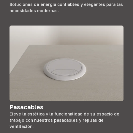
Soluciones de energía confiables y elegantes para las
necesidades modernas.
Pasacables
Eleve la estética y la funcionalidad de su espacio de
trabajo con nuestros pasacables y rejillas de
ventilación.