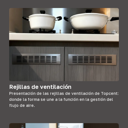
Rejillas de ventilación
Presentación de las rejillas de ventilación de Topcent:
donde la forma se une a la función en la gestión del
flujo de aire.