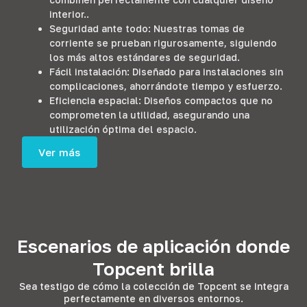
interior..
Seguridad ante todo: Nuestras tomas de
corriente se prueban rigurosamente, siguiendo
los más altos estándares de seguridad.
Fácil instalación: Diseñado para instalaciones sin
complicaciones, ahorrándote tiempo y esfuerzo.
Eficiencia espacial: Diseños compactos que no
comprometen la utilidad, asegurando una
utilización óptima del espacio.
Ver más
Escenarios de aplicación donde
Topcent brilla
Sea testigo de cómo la colección de Topcent se integra
perfectamente en diversos entornos.