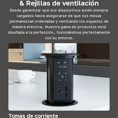
& Rejillas de ventilación
Desde garantizar que sus dispositivos estén siempre
cargados hasta asegurarse de que sus mesas
permanezcan ordenadas y ventilando los espacios de
manera efectiva., Nuestra gama de productos está
diseñada a la perfección., fusionándose perfectamente
con su entorno.
Tomas de corriente