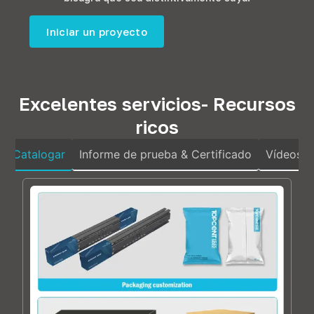
Iniciar un proyecto
Excelentes servicios- Recursos
ricos
Catalogar
Informe de prueba & Certificado
Vídeos