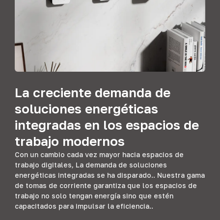
La creciente demanda de
soluciones energéticas
integradas en los espacios de
trabajo modernos
Con un cambio cada vez mayor hacia espacios de
trabajo digitales, La demanda de soluciones
energéticas integradas se ha disparado.. Nuestra gama
de tomas de corriente garantiza que los espacios de
trabajo no solo tengan energía sino que estén
capacitados para impulsar la eficiencia..