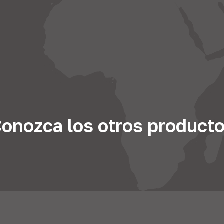
onozca los otros product