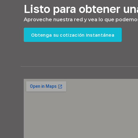
Listo para obtener un
Aproveche nuestra red y vea lo que podemos
Obtenga su cotización instantánea