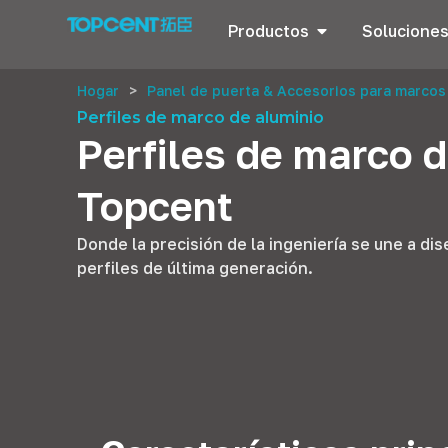
Productos
Solucione
Hogar
>
Panel de puerta & Accesorios para marcos
Perfiles de marco de aluminio
Perfiles de marco 
Topcent
Donde la precisión de la ingeniería se une a d
perfiles de última generación.