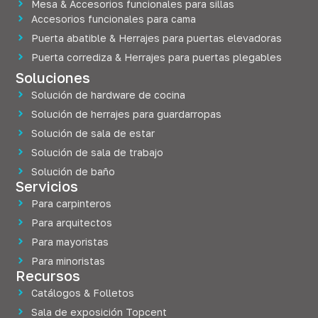
Mesa & Accesorios funcionales para sillas
Accesorios funcionales para cama
Puerta abatible & Herrajes para puertas elevadoras
Puerta corrediza & Herrajes para puertas plegables
Soluciones
Solución de hardware de cocina
Solución de herrajes para guardarropas
Solución de sala de estar
Solución de sala de trabajo
Solución de baño
Servicios
Para carpinteros
Para arquitectos
Para mayoristas
Para minoristas
Recursos
Catálogos & Folletos
Sala de exposición Topcent