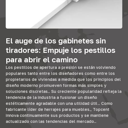
El auge de los gabinetes sin
tiradores: Empuje los pestillos
para abrir el camino
Los pestillos de apertura a presión se están volviendo
populares tanto entre los diseñadores como entre los
propietarios de viviendas a medida que los principios del
diseño moderno promueven formas más simples y
soluciones discretas.. Su creciente popularidad refleja la
tendencia de la industria a fusionar un diseño
estéticamente agradable con una utilidad útil.. Como
fabricante líder de herrajes para muebles., Topcent
innova continuamente sus productos y se mantiene
actualizado con las tendencias del mercado..