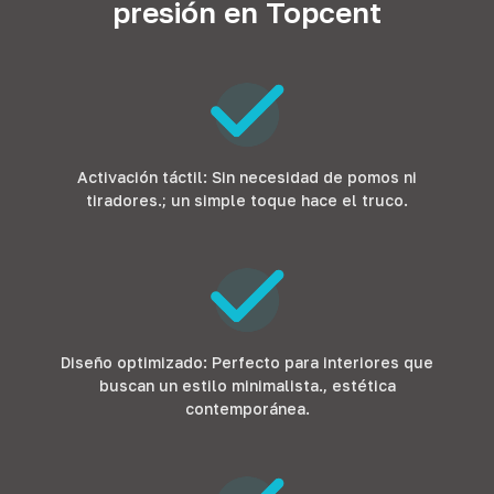
presión en Topcent
Activación táctil: Sin necesidad de pomos ni
tiradores.; un simple toque hace el truco.
Diseño optimizado: Perfecto para interiores que
buscan un estilo minimalista., estética
contemporánea.