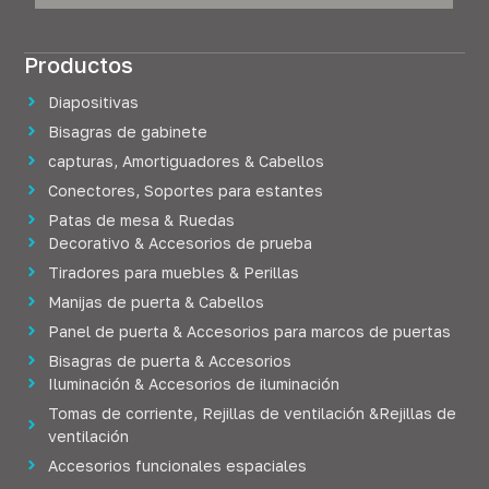
Productos
Diapositivas
Bisagras de gabinete
capturas, Amortiguadores & Cabellos
Conectores, Soportes para estantes
Patas de mesa & Ruedas
Decorativo & Accesorios de prueba
Tiradores para muebles & Perillas
Manijas de puerta & Cabellos
Panel de puerta & Accesorios para marcos de puertas
Bisagras de puerta & Accesorios
Iluminación & Accesorios de iluminación
Tomas de corriente, Rejillas de ventilación &Rejillas de
ventilación
Accesorios funcionales espaciales