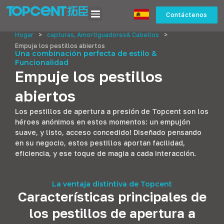
Contáctenos
Hogar
>
capturas, Amortiguadores& Cabellos
>
Empuje los pestillos abiertos
Una combinación perfecta de estilo &
Funcionalidad
Empuje los pestillos
abiertos
Los pestillos de apertura a presión de Topcent son los
héroes anónimos en estos momentos: un empujón
suave, y listo, acceso concedido! Diseñado pensando
en su negocio, estos pestillos aportan facilidad,
eficiencia, y ese toque de magia a cada interacción.
La ventaja distintiva de Topcent
Características principales de
los pestillos de apertura a