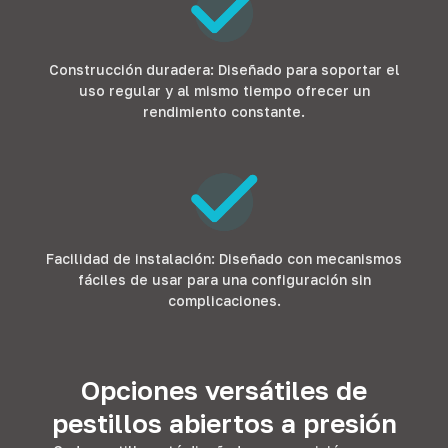
Construcción duradera: Diseñado para soportar el
uso regular y al mismo tiempo ofrecer un
rendimiento constante.
Facilidad de instalación: Diseñado con mecanismos
fáciles de usar para una configuración sin
complicaciones.
Opciones versátiles de
pestillos abiertos a presión