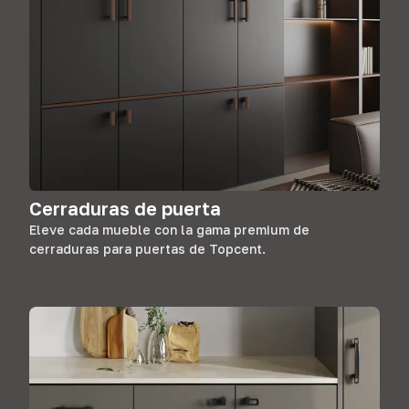
Cerraduras de puerta
Eleve cada mueble con la gama premium de
cerraduras para puertas de Topcent.