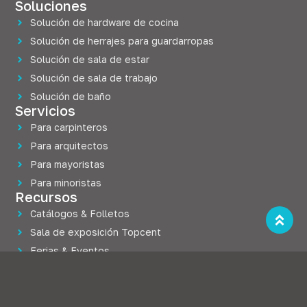
Soluciones
Solución de hardware de cocina
Solución de herrajes para guardarropas
Solución de sala de estar
Solución de sala de trabajo
Solución de baño
Servicios
Para carpinteros
Para arquitectos
Para mayoristas
Para minoristas
Recursos
Catálogos & Folletos
Sala de exposición Topcent
Ferias & Eventos
Blogs
Compañía
Acerca de Topcent