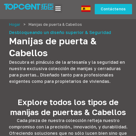
Contáctenos
Hogar
>
Manijas de puerta & Cabellos
Desbloqueando un diseño superior & Seguridad
Manijas de puerta &
Cabellos
Descubra el pináculo de la artesanía y la seguridad en
nuestra exclusiva colección de manijas y cerraduras
para puertas.. Diseñado tanto para profesionales
exigentes como para propietarios de viviendas.
Explore todos los tipos de
manijas de puertas & Cabellos
Cada pieza de nuestra colección refleja nuestro
compromiso con la precisión., innovación, y durabilidad.
Ofreciendo soluciones que no sólo lucen bien sino que