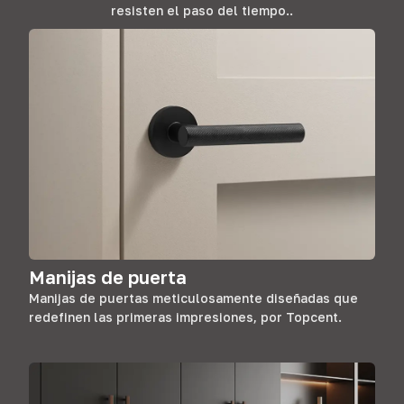
resisten el paso del tiempo..
Manijas de puerta
Manijas de puertas meticulosamente diseñadas que
redefinen las primeras impresiones, por Topcent.