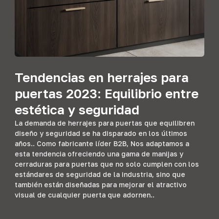
Tendencias en herrajes para
puertas 2023: Equilibrio entre
estética y seguridad
La demanda de herrajes para puertas que equilibren
diseño y seguridad se ha disparado en los últimos
años.. Como fabricante líder B2B, Nos adaptamos a
esta tendencia ofreciendo una gama de manijas y
cerraduras para puertas que no solo cumplen con los
estándares de seguridad de la industria, sino que
también están diseñadas para mejorar el atractivo
visual de cualquier puerta que adornen..