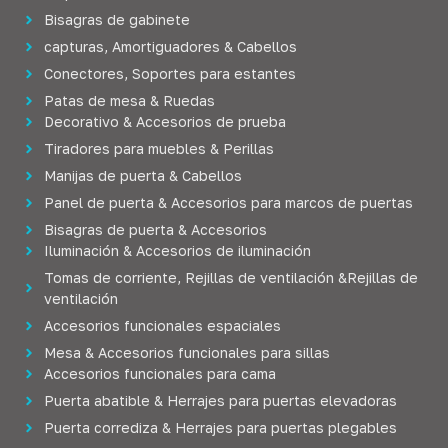
Bisagras de gabinete
capturas, Amortiguadores & Cabellos
Conectores, Soportes para estantes
Patas de mesa & Ruedas
Decorativo & Accesorios de prueba
Tiradores para muebles & Perillas
Manijas de puerta & Cabellos
Panel de puerta & Accesorios para marcos de puertas
Bisagras de puerta & Accesorios
Iluminación & Accesorios de iluminación
Tomas de corriente, Rejillas de ventilación &Rejillas de
ventilación
Accesorios funcionales espaciales
Mesa & Accesorios funcionales para sillas
Accesorios funcionales para cama
Puerta abatible & Herrajes para puertas elevadoras
Puerta corrediza & Herrajes para puertas plegables