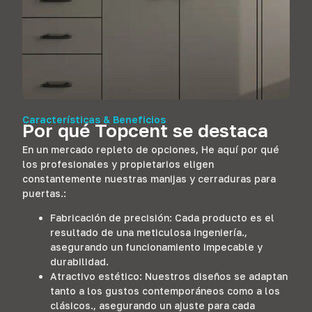
Características & Beneficios
Por qué Topcent se destaca
En un mercado repleto de opciones, He aquí por qué
los profesionales y propietarios eligen
constantemente nuestras manijas y cerraduras para
puertas.:
Fabricación de precisión: Cada producto es el
resultado de una meticulosa ingeniería.,
asegurando un funcionamiento impecable y
durabilidad.
Atractivo estético: Nuestros diseños se adaptan
tanto a los gustos contemporáneos como a los
clásicos., asegurando un ajuste para cada