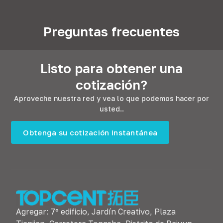
Preguntas frecuentes
Listo para obtener una
cotización?
Aproveche nuestra red y vea lo que podemos hacer por
usted..
Obtenga su cotización instantánea
Agregar: 7º edificio, Jardín Creativo, Plaza