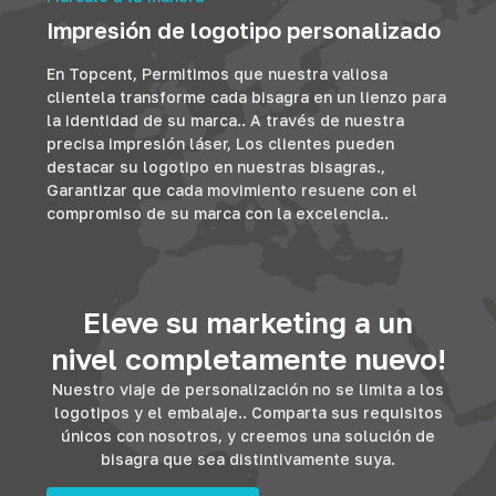
Impresión de logotipo personalizado
En Topcent, Permitimos que nuestra valiosa
clientela transforme cada bisagra en un lienzo para
la identidad de su marca.. A través de nuestra
precisa impresión láser, Los clientes pueden
destacar su logotipo en nuestras bisagras.,
Garantizar que cada movimiento resuene con el
compromiso de su marca con la excelencia..
Eleve su marketing a un
nivel completamente nuevo!
Nuestro viaje de personalización no se limita a los
logotipos y el embalaje.. Comparta sus requisitos
únicos con nosotros, y creemos una solución de
bisagra que sea distintivamente suya.