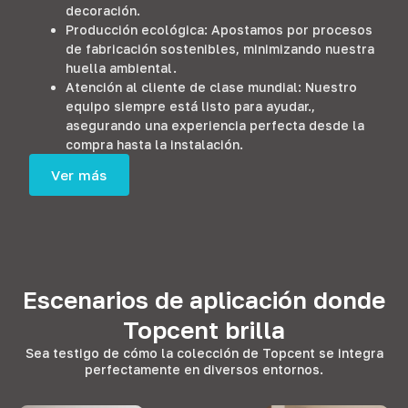
decoración.
Producción ecológica: Apostamos por procesos
de fabricación sostenibles, minimizando nuestra
huella ambiental.
Atención al cliente de clase mundial: Nuestro
equipo siempre está listo para ayudar.,
asegurando una experiencia perfecta desde la
compra hasta la instalación.
Ver más
Escenarios de aplicación donde
Topcent brilla
Sea testigo de cómo la colección de Topcent se integra
perfectamente en diversos entornos.