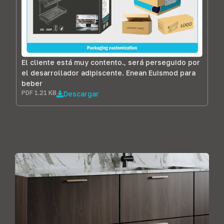
El cliente está muy contento., será perseguido por
el desarrollador adipiscente. Enean Euismod para
beber
PDF 1.21 KB
Descargar