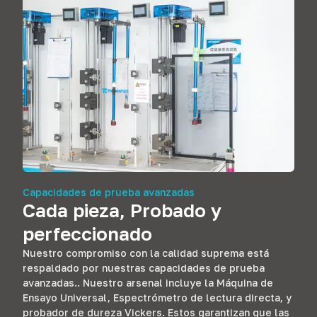
Capacidades de prueba avanzadas
Cada pieza, Probado y
perfeccionado
Nuestro compromiso con la calidad suprema está
respaldado por nuestras capacidades de prueba
avanzadas.. Nuestro arsenal incluye la Máquina de
Ensayo Universal, Espectrómetro de lectura directa, y
probador de dureza Vickers. Estos garantizan que las