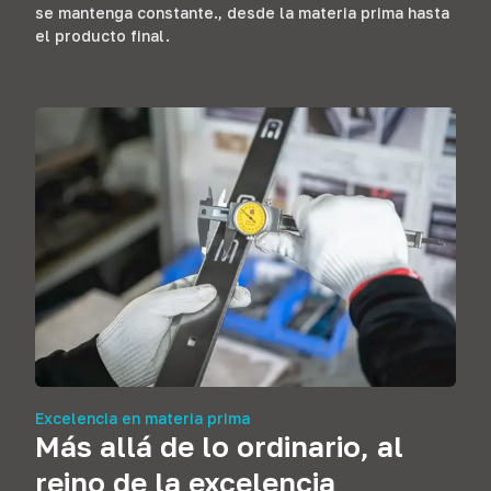
se mantenga constante., desde la materia prima hasta
el producto final.
Excelencia en materia prima
Más allá de lo ordinario, al
reino de la excelencia