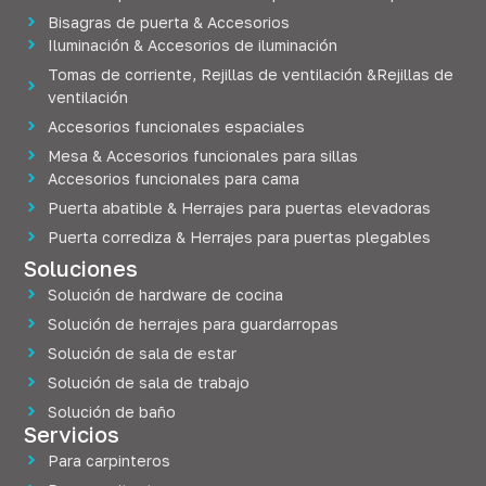
Bisagras de puerta & Accesorios
Iluminación & Accesorios de iluminación
Tomas de corriente, Rejillas de ventilación &Rejillas de
ventilación
Accesorios funcionales espaciales
Mesa & Accesorios funcionales para sillas
Accesorios funcionales para cama
Puerta abatible & Herrajes para puertas elevadoras
Puerta corrediza & Herrajes para puertas plegables
Soluciones
Solución de hardware de cocina
Solución de herrajes para guardarropas
Solución de sala de estar
Solución de sala de trabajo
Solución de baño
Servicios
Para carpinteros