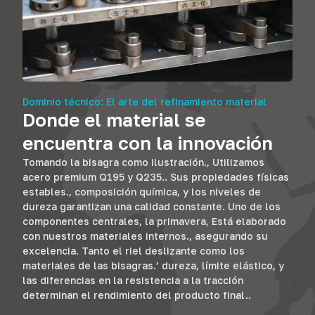
Dominio técnico: El arte del refinamiento material
Donde el material se
encuentra con la innovación
Tomando la bisagra como ilustración., Utilizamos
acero premium Q195 y Q235.. Sus propiedades físicas
estables., composición química, y los niveles de
dureza garantizan una calidad constante. Uno de los
componentes centrales, la primavera, Está elaborado
con nuestros materiales internos., asegurando su
excelencia. Tanto el riel deslizante como los
materiales de las bisagras.’ dureza, límite elástico, y
las diferencias en la resistencia a la tracción
determinan el rendimiento del producto final..