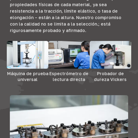
propiedades físicas de cada material, ya sea
resistencia a la tracción, límite elástico, o tasa de
elongación – están a la altura. Nuestro compromiso
con la calidad no se limita a la selección.; está
rigurosamente probado y afirmado.
Máquina de prueba
Espectrómetro de
Probador de
universal
lectura directa
dureza Vickers