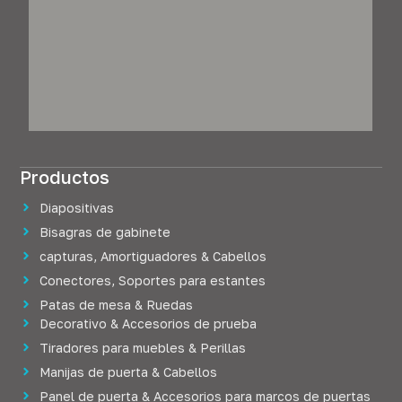
Productos
Diapositivas
Bisagras de gabinete
capturas, Amortiguadores & Cabellos
Conectores, Soportes para estantes
Patas de mesa & Ruedas
Decorativo & Accesorios de prueba
Tiradores para muebles & Perillas
Manijas de puerta & Cabellos
Panel de puerta & Accesorios para marcos de puertas