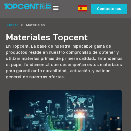
Contáctenos
Hogar
>
Materiales
Materiales Topcent
En Topcent, La base de nuestra impecable gama de
productos reside en nuestro compromiso de obtener y
utilizar materias primas de primera calidad.. Entendemos
el papel fundamental que desempeñan estos materiales
para garantizar la durabilidad., actuación, y calidad
general de nuestras ofertas.