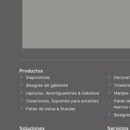
Productos
Diapositivas
Decorat
Bisagras de gabinete
Tiradore
capturas, Amortiguadores & Cabellos
Manijas
Conectores, Soportes para estantes
Panel d
marcos 
Patas de mesa & Ruedas
Bisagra
Soluciones
Servicios