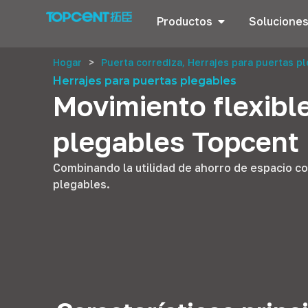
Productos
Solucione
Hogar
>
Puerta corrediza, Herrajes para puertas p
Herrajes para puertas plegables
Movimiento flexible
plegables Topcent
Combinando la utilidad de ahorro de espacio co
plegables.